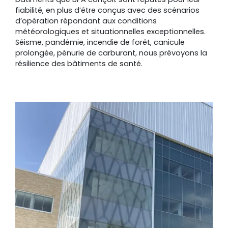
fiabilité, en plus d’être conçus avec des scénarios
d’opération répondant aux conditions
météorologiques et situationnelles exceptionnelles.
Séisme, pandémie, incendie de forêt, canicule
prolongée, pénurie de carburant, nous prévoyons la
résilience des bâtiments de santé.