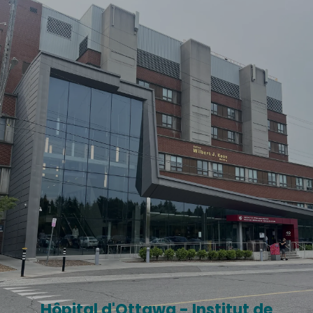
Hôpital d'Ottawa - Institut de