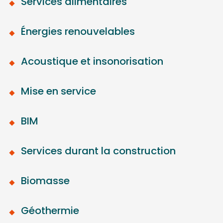
Services alimentaires
Énergies renouvelables
Acoustique et insonorisation
Mise en service
BIM
Services durant la construction
Biomasse
Géothermie