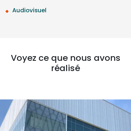
Audiovisuel
Voyez ce que nous avons
réalisé