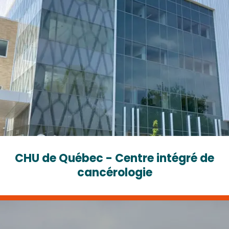
CHU de Québec - Centre intégré de
cancérologie