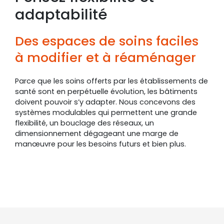
adaptabilité
Des espaces de soins faciles
à modifier et à réaménager
Parce que les soins offerts par les établissements de
santé sont en perpétuelle évolution, les bâtiments
doivent pouvoir s’y adapter. Nous concevons des
systèmes modulables qui permettent une grande
flexibilité, un bouclage des réseaux, un
dimensionnement dégageant une marge de
manœuvre pour les besoins futurs et bien plus.