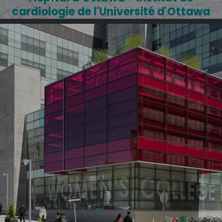
cardiologie de l'Université d'Ottawa