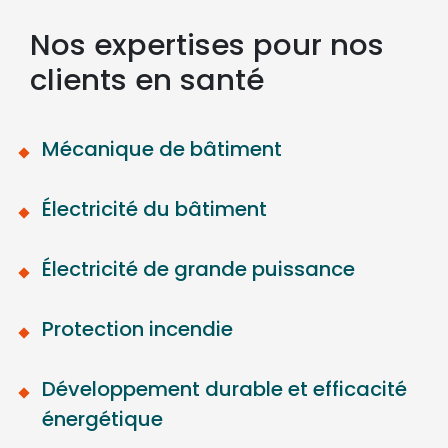
Nos expertises pour nos
clients en santé
Mécanique de bâtiment
Électricité du bâtiment
Électricité de grande puissance
Protection incendie
Développement durable et efficacité
énergétique