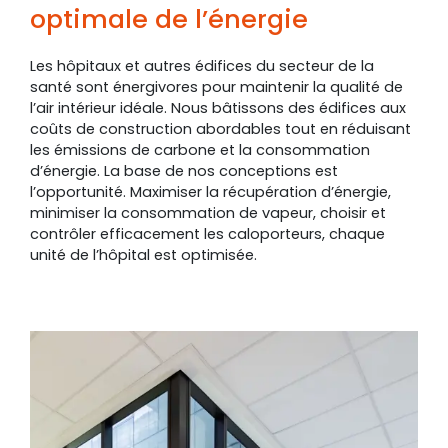
optimale de l’énergie
Les hôpitaux et autres édifices du secteur de la
santé sont énergivores pour maintenir la qualité de
l’air intérieur idéale. Nous bâtissons des édifices aux
coûts de construction abordables tout en réduisant
les émissions de carbone et la consommation
d’énergie. La base de nos conceptions est
l’opportunité. Maximiser la récupération d’énergie,
minimiser la consommation de vapeur, choisir et
contrôler efficacement les caloporteurs, chaque
unité de l’hôpital est optimisée.