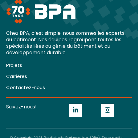
Chez BPA, c’est simple: nous sommes les experts
du bâtiment. Nos équipes regroupent toutes les
spécialités liées au génie du bâtiment et au
développement durable.
Projets
Carrières
Contactez-nous
Suivez-nous!
© Copyright 2026 Bouthillette Parizeau inc. (BPA). Tous droits