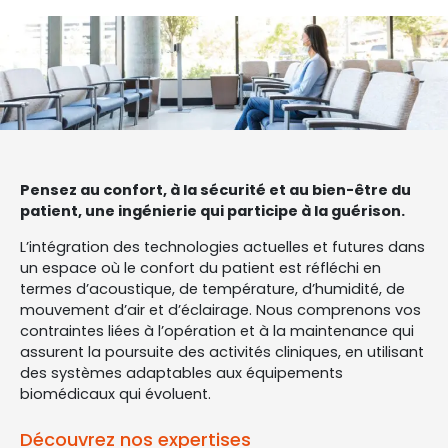
Pensez au confort, à la sécurité et au bien-être du
patient, une ingénierie qui participe à la guérison.
L’intégration des technologies actuelles et futures dans
un espace où le confort du patient est réfléchi en
termes d’acoustique, de température, d’humidité, de
mouvement d’air et d’éclairage. Nous comprenons vos
contraintes liées à l’opération et à la maintenance qui
assurent la poursuite des activités cliniques, en utilisant
des systèmes adaptables aux équipements
biomédicaux qui évoluent.
Découvrez nos expertises