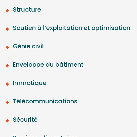
Structure
Soutien à l’exploitation et optimisation
Génie civil
Enveloppe du bâtiment
Immotique
Télécommunications
Sécurité