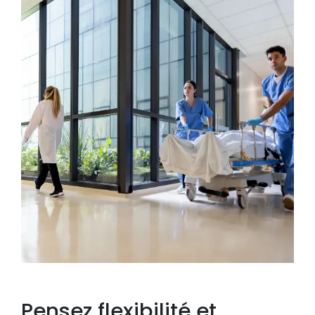
Pensez flexibilité et