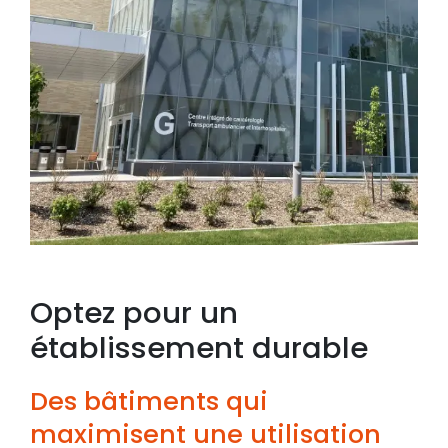
Optez pour un
établissement durable
Des bâtiments qui
maximisent une utilisation