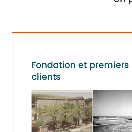
Fondation et premiers
clients