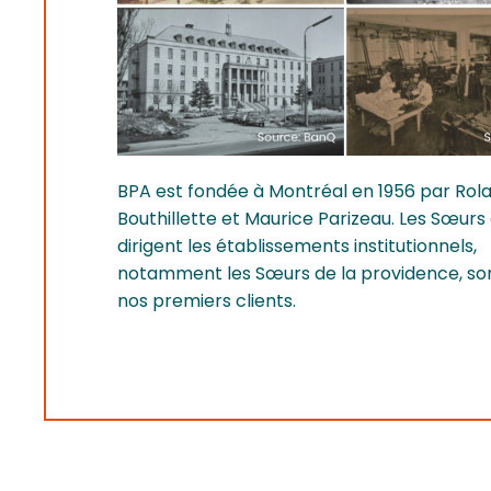
BPA est fondée à Montréal en 1956 par Rol
Bouthillette et Maurice Parizeau. Les Sœurs 
dirigent les établissements institutionnels,
notamment les Sœurs de la providence, so
nos premiers clients.