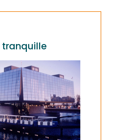
 tranquille