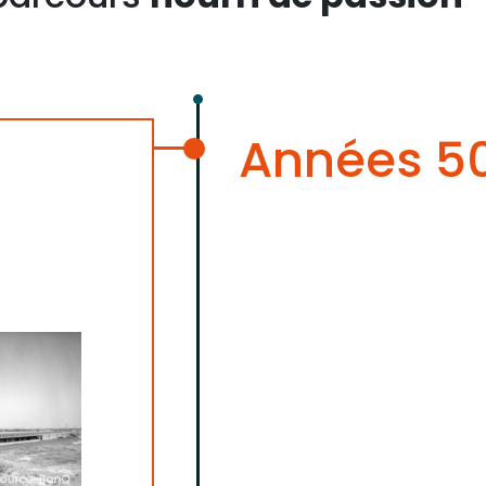
Années 5