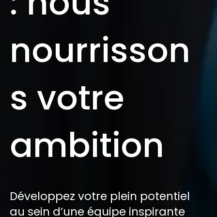
: nous
nourrisson
s votre
ambition
Développez votre plein potentiel
au sein d’une équipe inspirante