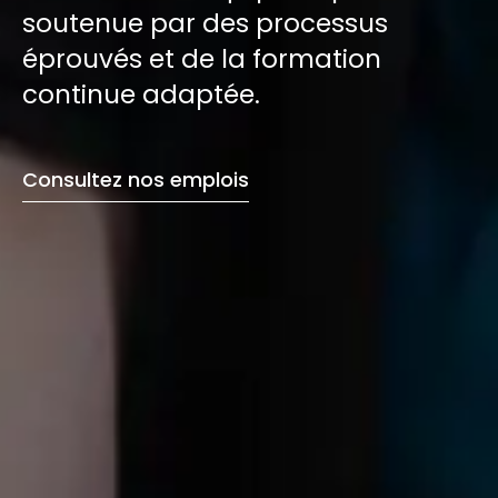
soutenue par des processus
éprouvés et de la formation
continue adaptée.
Consultez nos emplois