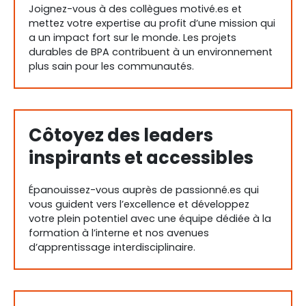
Joignez-vous à des collègues motivé.es et
mettez votre expertise au profit d’une mission qui
a un impact fort sur le monde. Les projets
durables de BPA contribuent à un environnement
plus sain pour les communautés.
Côtoyez des leaders
inspirants et accessibles
Épanouissez-vous auprès de passionné.es qui
vous guident vers l’excellence et développez
votre plein potentiel avec une équipe dédiée à la
formation à l’interne et nos avenues
d’apprentissage interdisciplinaire.