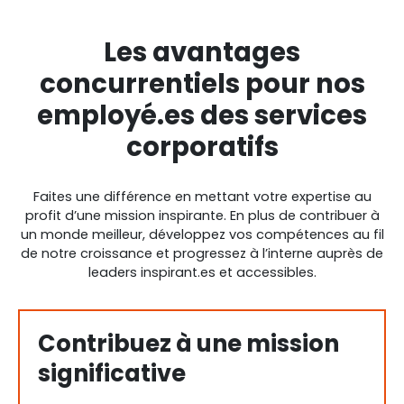
Les avantages
concurrentiels pour nos
employé.es des services
corporatifs
Faites une différence en mettant votre expertise au
profit d’une mission inspirante. En plus de contribuer à
un monde meilleur, développez vos compétences au fil
de notre croissance et progressez à l’interne auprès de
leaders inspirant.es et accessibles.
Contribuez à une mission
significative