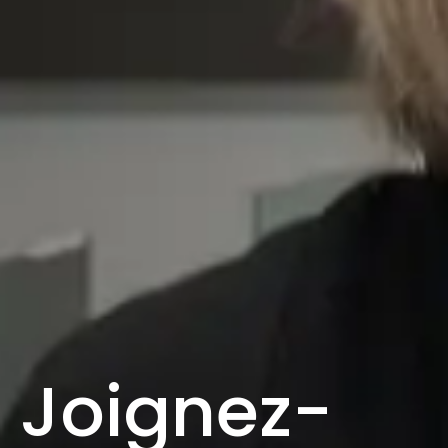
Joignez-