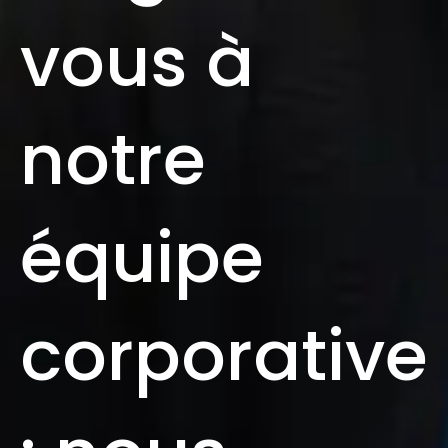
vous à
notre
équipe
corporative