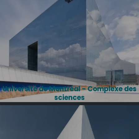
Université de Montréal - Complexe des
sciences