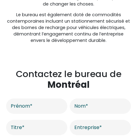
de changer les choses.
Le bureau est également doté de commodités
contemporaines incluant un stationnement sécurisé et
des bornes de recharge pour véhicules électriques,
démontrant l’engagement continu de l’entreprise
envers le développement durable.
Contactez le bureau de
Montréal
Contactez-
nous