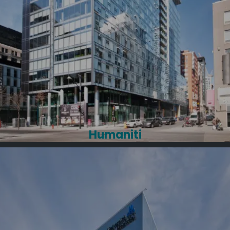
Humaniti