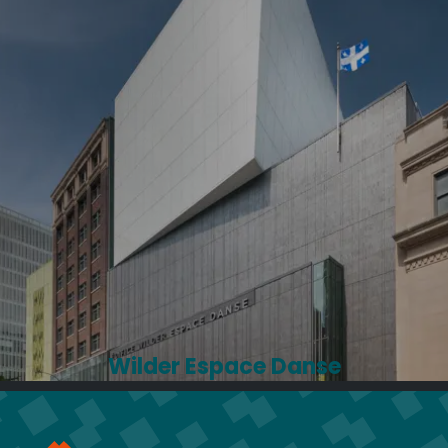
Wilder Espace Danse