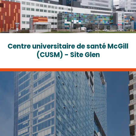
Centre universitaire de santé McGill
(CUSM) - Site Glen