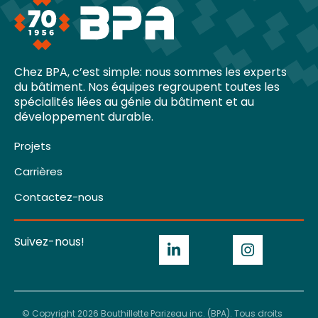
Chez BPA, c’est simple: nous sommes les experts
du bâtiment. Nos équipes regroupent toutes les
spécialités liées au génie du bâtiment et au
développement durable.
Projets
Carrières
Contactez-nous
Suivez-nous!
© Copyright 2026 Bouthillette Parizeau inc. (BPA). Tous droits