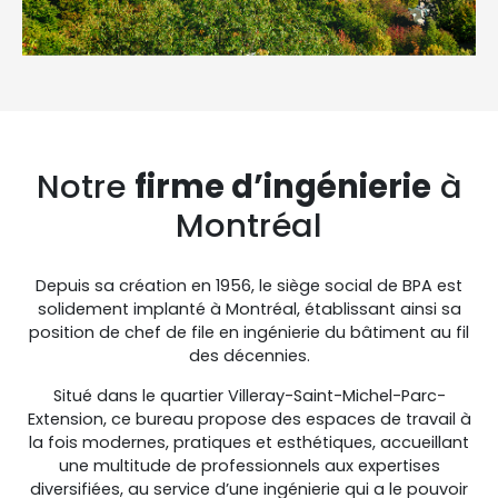
Notre
firme d’ingénierie
à
Montréal
Depuis sa création en 1956, le siège social de BPA est
solidement implanté à Montréal, établissant ainsi sa
position de chef de file en ingénierie du bâtiment au fil
des décennies.
Situé dans le quartier Villeray-Saint-Michel-Parc-
Extension, ce bureau propose des espaces de travail à
la fois modernes, pratiques et esthétiques, accueillant
une multitude de professionnels aux expertises
diversifiées, au service d’une ingénierie qui a le pouvoir