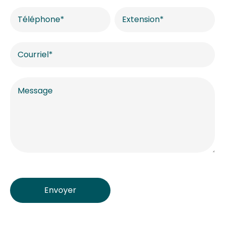
Envoyer