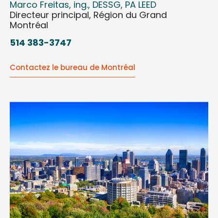
Marco Freitas, ing., DESSG, PA LEED
Directeur principal, Région du Grand
Montréal
514 383-3747
Contactez le bureau de Montréal