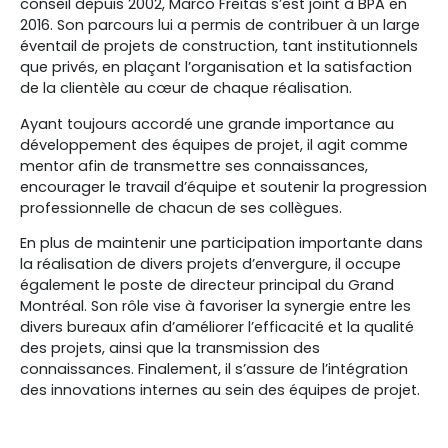
conseil depuis 2002, Marco Freitas s’est joint à BPA en
2016. Son parcours lui a permis de contribuer à un large
éventail de projets de construction, tant institutionnels
que privés, en plaçant l’organisation et la satisfaction
de la clientèle au cœur de chaque réalisation.
Ayant toujours accordé une grande importance au
développement des équipes de projet, il agit comme
mentor afin de transmettre ses connaissances,
encourager le travail d’équipe et soutenir la progression
professionnelle de chacun de ses collègues.
En plus de maintenir une participation importante dans
la réalisation de divers projets d’envergure, il occupe
également le poste de directeur principal du Grand
Montréal. Son rôle vise à favoriser la synergie entre les
divers bureaux afin d’améliorer l’efficacité et la qualité
des projets, ainsi que la transmission des
connaissances. Finalement, il s’assure de l’intégration
des innovations internes au sein des équipes de projet.