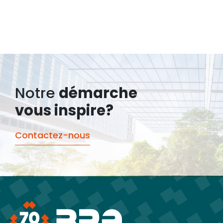
Notre
démarche
vous inspire?
Contactez-nous