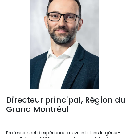
Directeur principal, Région du
Grand Montréal
Professionnel d’expérience œuvrant dans le génie-