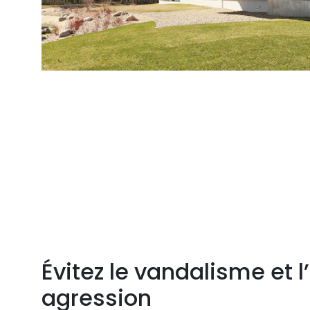
Évitez le vandalisme et l
agression