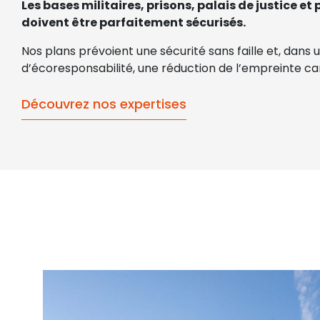
Les bases militaires, prisons, palais de justice et
doivent être parfaitement sécurisés.
Nos plans prévoient une sécurité sans faille et, dans 
d’écoresponsabilité, une réduction de l’empreinte c
Découvrez nos expertises