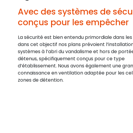
Avec des systèmes de sécu
conçus pour les empêcher
La sécurité est bien entendu primordiale dans les 
dans cet objectif nos plans prévoient l’installatio
systèmes à l’abri du vandalisme et hors de porté
détenus, spécifiquement conçus pour ce type
d’établissement. Nous avons également une gra
connaissance en ventilation adaptée pour les cell
zones de détention.