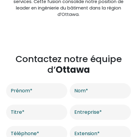
services. Cette fusion consolide notre position de
leader en ingénierie du bâtiment dans la région
d’Ottawa.
Contactez notre équipe
d’
Ottawa
Contactez-
nous