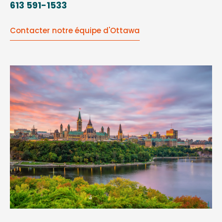
613 591-1533
Contacter notre équipe d'Ottawa