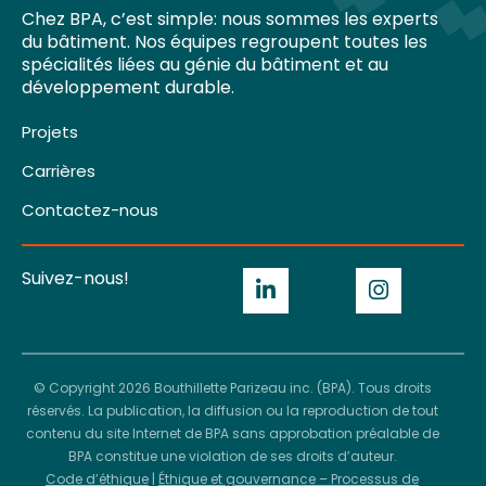
Chez BPA, c’est simple: nous sommes les experts
du bâtiment. Nos équipes regroupent toutes les
spécialités liées au génie du bâtiment et au
développement durable.
Projets
Carrières
Contactez-nous
Suivez-nous!
© Copyright 2026 Bouthillette Parizeau inc. (BPA). Tous droits
réservés. La publication, la diffusion ou la reproduction de tout
contenu du site Internet de BPA sans approbation préalable de
BPA constitue une violation de ses droits d’auteur.
Code d’éthique
|
Éthique et gouvernance – Processus de