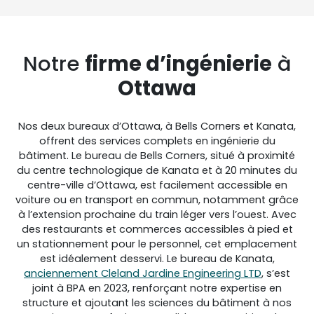
Notre
firme d’ingénierie
à
Ottawa
Nos deux bureaux d’Ottawa, à Bells Corners et Kanata,
offrent des services complets en ingénierie du
bâtiment. Le bureau de Bells Corners, situé à proximité
du centre technologique de Kanata et à 20 minutes du
centre-ville d’Ottawa, est facilement accessible en
voiture ou en transport en commun, notamment grâce
à l’extension prochaine du train léger vers l’ouest. Avec
des restaurants et commerces accessibles à pied et
un stationnement pour le personnel, cet emplacement
est idéalement desservi. Le bureau de Kanata,
anciennement Cleland Jardine Engineering LTD
, s’est
joint à BPA en 2023, renforçant notre expertise en
structure et ajoutant les sciences du bâtiment à nos