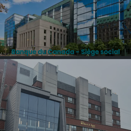
Banque du Canada - Siège social