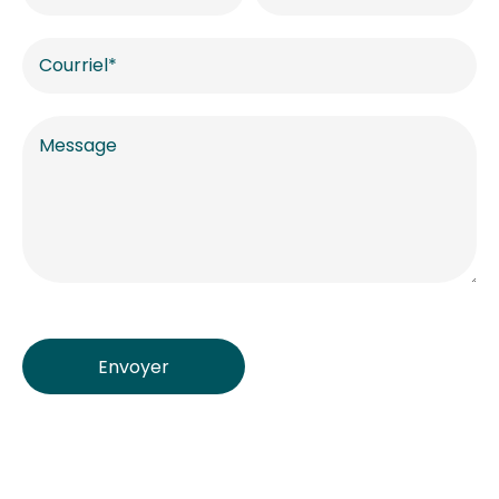
Envoyer