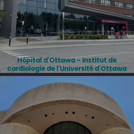
Hôpital d'Ottawa - Institut de
cardiologie de l'Université d'Ottawa