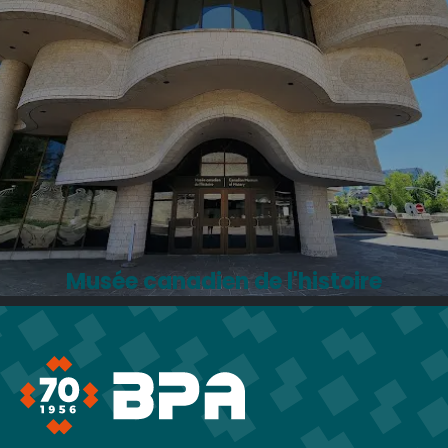
Musée canadien de l'histoire