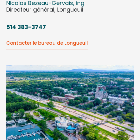
Nicolas Bezeau-Gervais, ing.
Directeur général, Longueuil
514 383-3747
Contacter le bureau de Longueuil