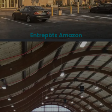
Entrepôts Amazon