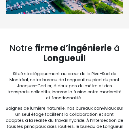
Notre
firme d’ingénierie
à
Longueuil
Situé stratégiquement au cœur de la Rive-Sud de
Montréal, notre bureau de Longueuil au pied du pont
Jacques-Cartier, à deux pas du métro et des
transports collectifs, incarne la fusion entre modernité
et fonctionnalité.
Baignés de lumière naturelle, nos bureaux conviviaux sur
un seul étage facilitent la collaboration et sont
adaptés à la réalité du travail hybride. À l’intersection de
tous les principaux axes routiers, le bureau de Longueuil