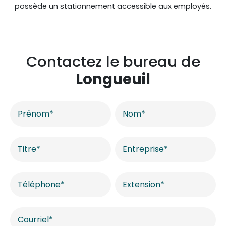
possède un stationnement accessible aux employés.
Contactez le bureau de
Longueuil
Contactez-
nous