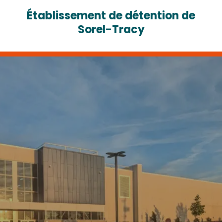
Établissement de détention de
Sorel-Tracy