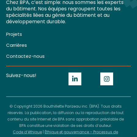
Chez BPA, c’est simple: nous sommes les experts
du bâtiment. Nos équipes regroupent toutes les
spécialités liées au génie du bâtiment et au
développement durable.
Projets
Carrières
Contactez-nous
Suivez-nous!
© Copyright 2026 Bouthillette Parizeau inc. (BPA). Tous droits
réservés. La publication, la diffusion ou la reproduction de tout
contenu du site Internet de BPA sans approbation préalable de
BPA constitue une violation de ses droits d’auteur.
Code d’éthique
|
Éthique et gouvernance – Processus de