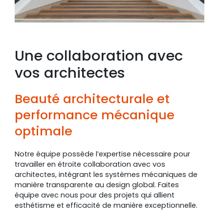
Une collaboration avec
vos architectes
Beauté architecturale et
performance mécanique
optimale
Notre équipe possède l’expertise nécessaire pour
travailler en étroite collaboration avec vos
architectes, intégrant les systèmes mécaniques de
manière transparente au design global. Faites
équipe avec nous pour des projets qui allient
esthétisme et efficacité de manière exceptionnelle.