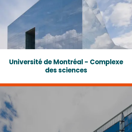
Université de Montréal - Complexe
des sciences