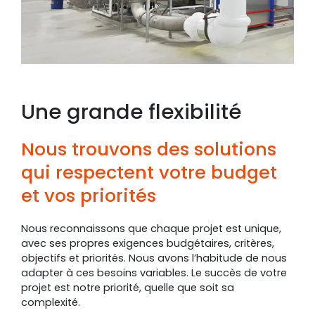
Une grande flexibilité
Nous trouvons des solutions
qui respectent votre budget
et vos priorités
Nous reconnaissons que chaque projet est unique,
avec ses propres exigences budgétaires, critères,
objectifs et priorités. Nous avons l’habitude de nous
adapter à ces besoins variables. Le succès de votre
projet est notre priorité, quelle que soit sa
complexité.