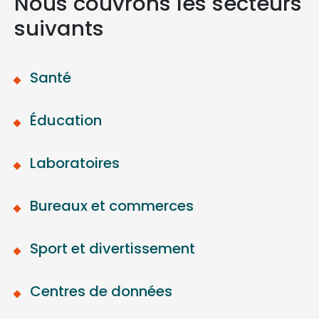
Nous couvrons les secteurs
suivants
Santé
Éducation
Laboratoires
Bureaux et commerces
Sport et divertissement
Centres de données