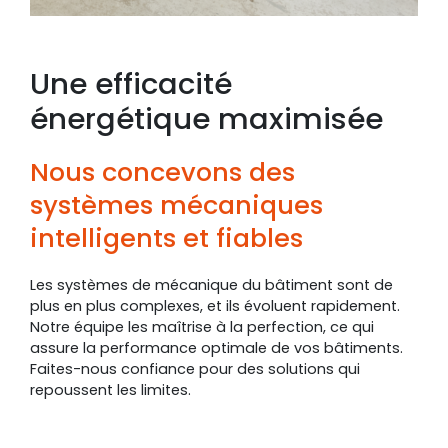
Une efficacité
énergétique maximisée
Nous concevons des
systèmes mécaniques
intelligents et fiables
Les systèmes de mécanique du bâtiment sont de
plus en plus complexes, et ils évoluent rapidement.
Notre équipe les maîtrise à la perfection, ce qui
assure la performance optimale de vos bâtiments.
Faites-nous confiance pour des solutions qui
repoussent les limites.