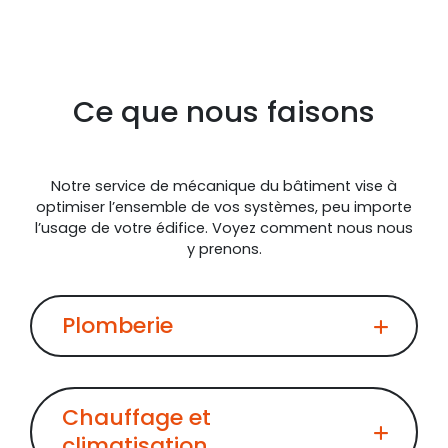
Ce que nous faisons
Notre service de mécanique du bâtiment vise à
optimiser l’ensemble de vos systèmes, peu importe
l’usage de votre édifice. Voyez comment nous nous
y prenons.
Plomberie
Chauffage et
climatisation