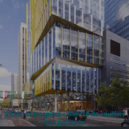
SickKids Hospital - Centre de soutien
aux patients