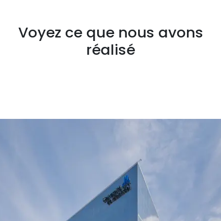
Voyez ce que nous avons
réalisé