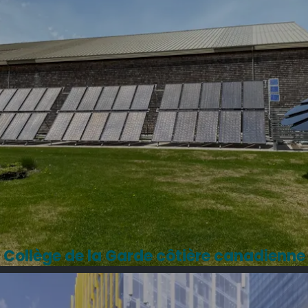
Collège de la Garde côtière canadienne