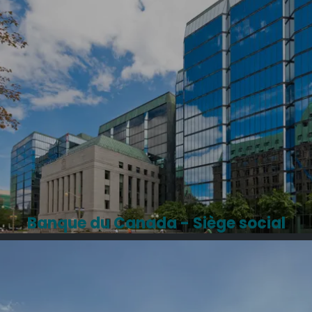
Banque du Canada - Siège social