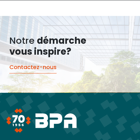
Notre
démarche
vous inspire?
Contactez-nous