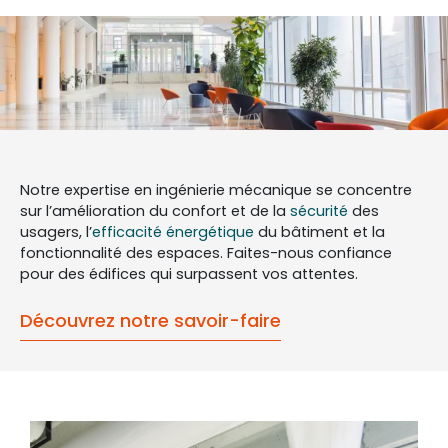
Notre expertise en ingénierie mécanique se concentre
sur l’amélioration du confort et de la
sécurité
des
usagers, l’
efficacité énergétique
du bâtiment et la
fonctionnalité des espaces. Faites-nous confiance
pour des édifices qui surpassent vos attentes.
Découvrez notre savoir-faire