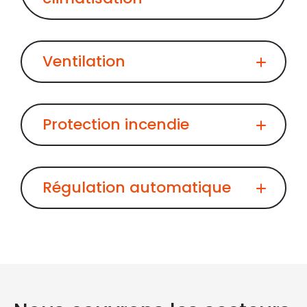
Ventilation
Protection incendie
Régulation automatique