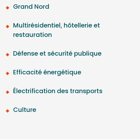
Grand Nord
Multirésidentiel, hôtellerie et
restauration
Défense et sécurité publique
Efficacité énergétique
Électrification des transports
Culture