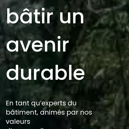
bâtir un
avenir
durable
En tant qu’experts du
bâtiment, animés par nos
valeurs