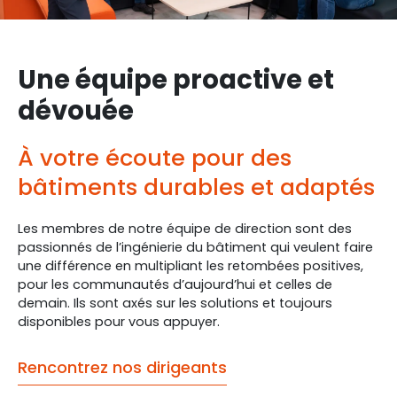
Une équipe proactive et
dévouée
À votre écoute pour des
bâtiments durables et adaptés
Les membres de notre équipe de direction sont des
passionnés de l’ingénierie du bâtiment qui veulent faire
une différence en multipliant les retombées positives,
pour les communautés d’aujourd’hui et celles de
demain. Ils sont axés sur les solutions et toujours
disponibles pour vous appuyer.
Rencontrez nos dirigeants