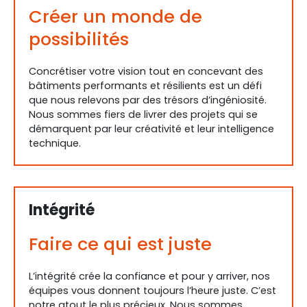
Créer un monde de
possibilités
Concrétiser votre vision tout en concevant des
bâtiments performants et résilients est un défi
que nous relevons par des trésors d’ingéniosité.
Nous sommes fiers de livrer des projets qui se
démarquent par leur créativité et leur intelligence
technique.
Intégrité
Faire ce qui est juste
L’intégrité crée la confiance et pour y arriver, nos
équipes vous donnent toujours l’heure juste. C’est
notre atout le plus précieux. Nous sommes