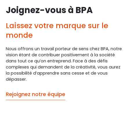
Joignez-vous à BPA
Laissez votre marque sur le
monde
Nous offrons un travail porteur de sens chez BPA, notre
vision étant de contribuer positivement à la société
dans tout ce qu’on entreprend. Face à des défis
complexes qui demandent de la créativité, vous aurez
la possibilité d’apprendre sans cesse et de vous
dépasser.
Rejoignez notre équipe
Multiplier nos impacts