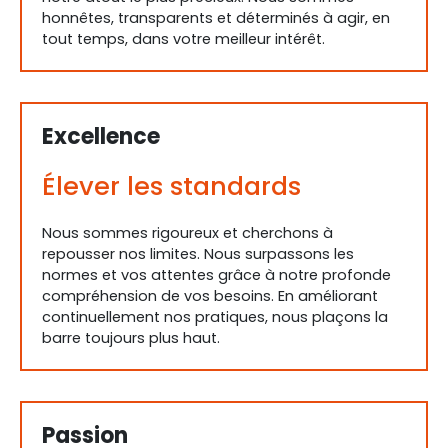
honnêtes, transparents et déterminés à agir, en
tout temps, dans votre meilleur intérêt.
Excellence
Élever les standards
Nous sommes rigoureux et cherchons à
repousser nos limites. Nous surpassons les
normes et vos attentes grâce à notre profonde
compréhension de vos besoins. En améliorant
continuellement nos pratiques, nous plaçons la
barre toujours plus haut.
Passion