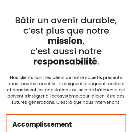
Bâtir un avenir durable,
c’est plus que notre
mission
,
c’est aussi notre
responsabilité
.
Nos clients sont les piliers de notre société, présents
dans tous les marchés. Ils soignent, éduquent, abritent
et nourrissent les populations au sein de bâtiments qui
doivent s’intégrer à l’écosystème pour le bien-être des
futures générations. C’est là que nous intervenons.
Accomplissement