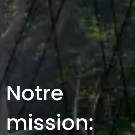
Notre
mission: