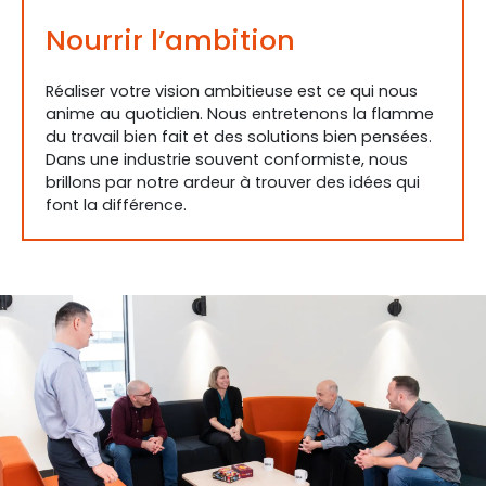
Nourrir l’ambition
Réaliser votre vision ambitieuse est ce qui nous
anime au quotidien. Nous entretenons la flamme
du travail bien fait et des solutions bien pensées.
Dans une industrie souvent conformiste, nous
brillons par notre ardeur à trouver des idées qui
font la différence.