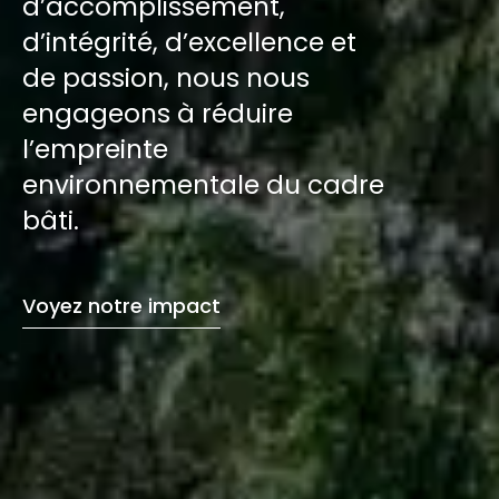
d’accomplissement,
d’intégrité, d’excellence et
de passion, nous nous
engageons à réduire
l’empreinte
environnementale du cadre
bâti.
Voyez notre impact