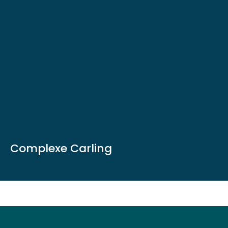
Complexe Carling