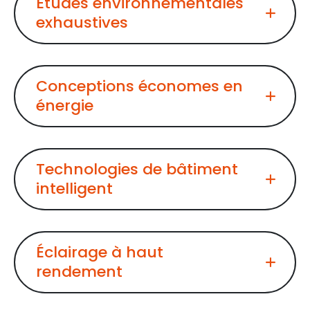
Études environnementales
exhaustives
Conceptions économes en
énergie
Technologies de bâtiment
intelligent
Éclairage à haut
rendement