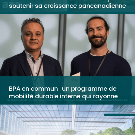
soutenir sa croissance pancanadienne
BPA en commun : un programme de
mobilité durable interne qui rayonne