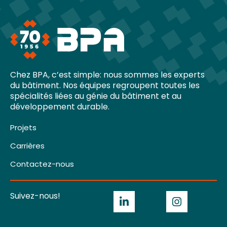
Chez BPA, c’est simple: nous sommes les experts
du bâtiment. Nos équipes regroupent toutes les
spécialités liées au génie du bâtiment et au
développement durable.
Projets
Carrières
Contactez-nous
Suivez-nous!