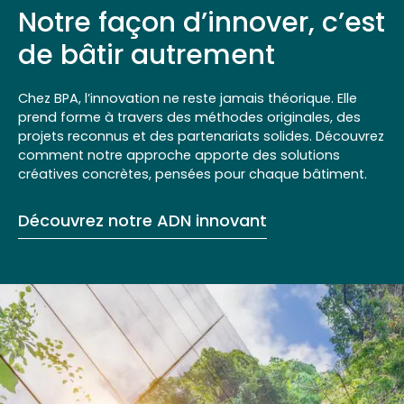
Notre façon d’innover, c’est
de bâtir autrement
Chez BPA, l’innovation ne reste jamais théorique. Elle
prend forme à travers des méthodes originales, des
projets reconnus et des partenariats solides. Découvrez
comment notre approche apporte des solutions
créatives concrètes, pensées pour chaque bâtiment.
Découvrez notre ADN innovant