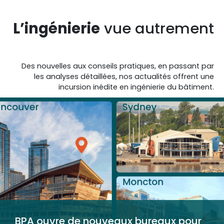
L’ingénierie
vue autrement
Des nouvelles aux conseils pratiques, en passant par
les analyses détaillées, nos actualités offrent une
incursion inédite en ingénierie du bâtiment.
BPA ouvre de nouveaux bureaux pour