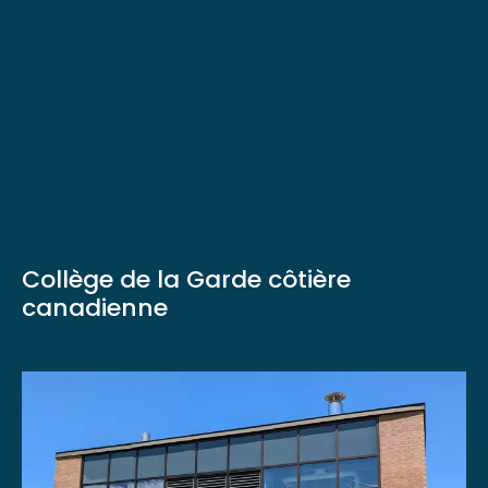
Collège de la Garde côtière
canadienne