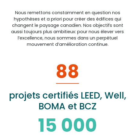
Nous remettons constamment en question nos
hypothèses et a priori pour créer des édifices qui
changent le paysage canadien. Nos objectifs sont
aussi toujours plus ambitieux: pour nous élever vers
l’excellence, nous sommes dans un perpétuel
mouvement d’amélioration continue.
88
projets certifiés LEED, Well,
BOMA et BCZ
15 000