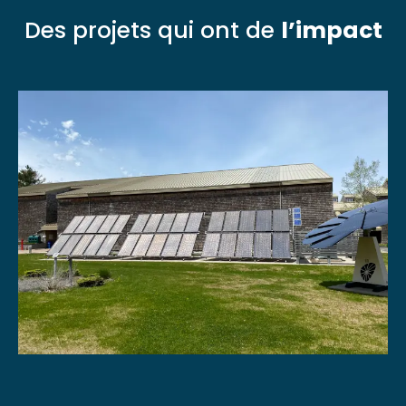
Des projets qui ont de
l’impact