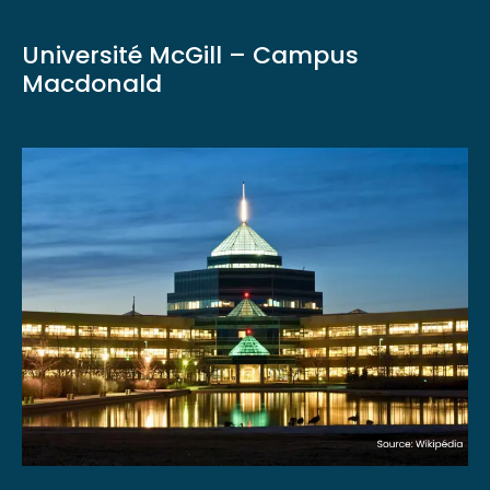
Université McGill – Campus
Macdonald