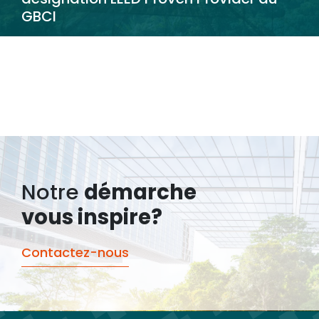
GBCI
Notre
démarche
vous inspire?
Contactez-nous