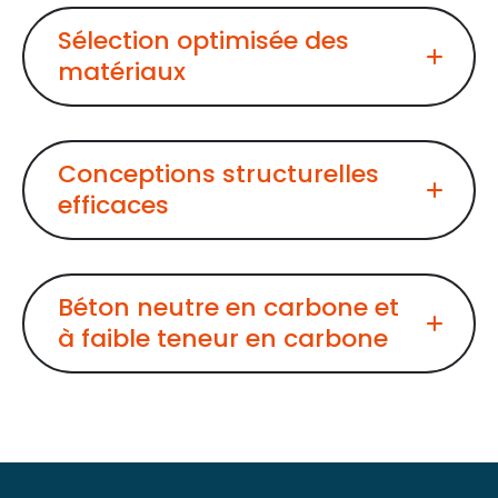
Sélection optimisée des
matériaux
Conceptions structurelles
efficaces
Béton neutre en carbone et
à faible teneur en carbone