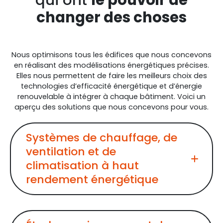
changer des choses
Nous optimisons tous les édifices que nous concevons
en réalisant des modélisations énergétiques précises.
Elles nous permettent de faire les meilleurs choix des
technologies d’efficacité énergétique et d’énergie
renouvelable à intégrer à chaque bâtiment. Voici un
aperçu des solutions que nous concevons pour vous.
Systèmes de chauffage, de
ventilation et de
climatisation à haut
rendement énergétique