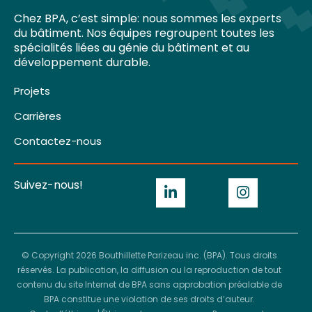
Chez BPA, c’est simple: nous sommes les experts
du bâtiment. Nos équipes regroupent toutes les
spécialités liées au génie du bâtiment et au
développement durable.
Projets
Carrières
Contactez-nous
Suivez-nous!
© Copyright 2026 Bouthillette Parizeau inc. (BPA). Tous droits
réservés. La publication, la diffusion ou la reproduction de tout
contenu du site Internet de BPA sans approbation préalable de
BPA constitue une violation de ses droits d’auteur.