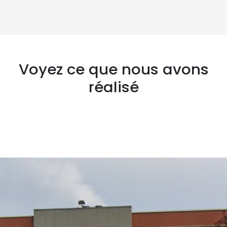
Voyez ce que nous avons
réalisé