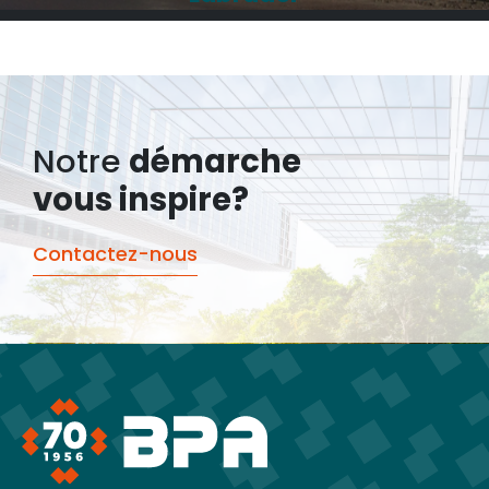
Notre
démarche
vous inspire?
Contactez-nous