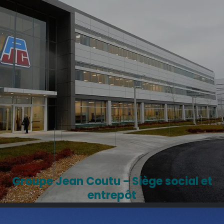
Groupe Jean Coutu - Siège social et
entrepôt