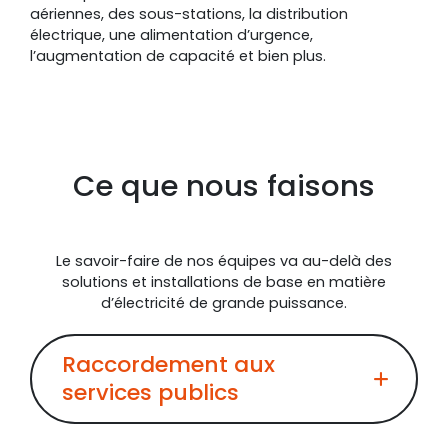
aériennes, des sous-stations, la distribution
électrique, une alimentation d’urgence,
l’augmentation de capacité et bien plus.
Ce que nous faisons
Le savoir-faire de nos équipes va au-delà des
solutions et installations de base en matière
d’électricité de grande puissance.
Raccordement aux
services publics