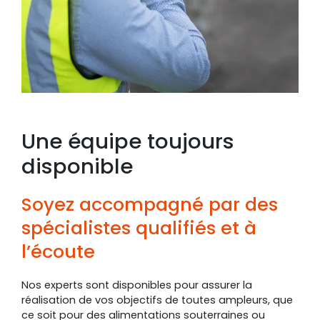
Une équipe toujours
disponible
Soyez accompagné par des
spécialistes qualifiés et à
l’écoute
Nos experts sont disponibles pour assurer la
réalisation de vos objectifs de toutes ampleurs, que
ce soit pour des alimentations souterraines ou