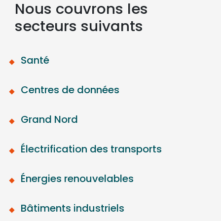
Nous couvrons les
secteurs suivants
Santé
Centres de données
Grand Nord
Électrification des transports
Énergies renouvelables
Bâtiments industriels