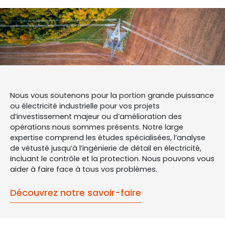
Nous vous soutenons pour la portion grande puissance
ou électricité industrielle pour vos projets
d’investissement majeur ou d’amélioration des
opérations nous sommes présents. Notre large
expertise comprend les études spécialisées, l’analyse
de vétusté jusqu’à l’ingénierie de détail en électricité,
incluant le contrôle et la protection. Nous pouvons vous
aider à faire face à tous vos problèmes.
Découvrez notre savoir-faire