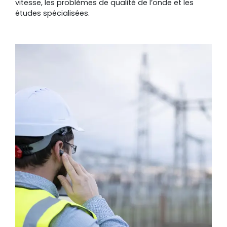
vitesse, les problèmes de qualité de l’onde et les
études spécialisées.