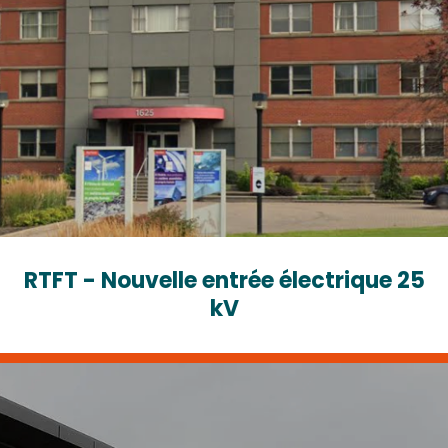
RTFT - Nouvelle entrée électrique 25
kV