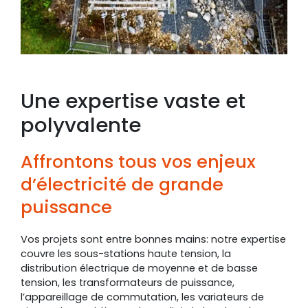
Une expertise vaste et
polyvalente
Affrontons tous vos enjeux
d’électricité de grande
puissance
Vos projets sont entre bonnes mains: notre expertise
couvre les sous-stations haute tension, la
distribution électrique de moyenne et de basse
tension, les transformateurs de puissance,
l’appareillage de commutation, les variateurs de