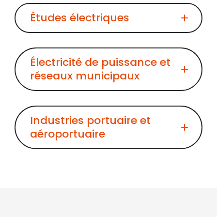
Études électriques
Électricité de puissance et
réseaux municipaux
Industries portuaire et
aéroportuaire