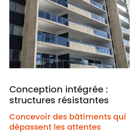
Conception intégrée :
structures résistantes
Concevoir des bâtiments qui
dépassent les attentes