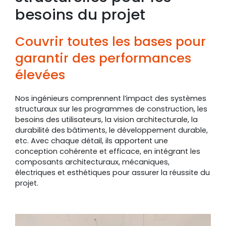
besoins du projet
Couvrir toutes les bases pour
garantir des performances
élevées
Nos ingénieurs comprennent l’impact des systèmes
structuraux sur les programmes de construction, les
besoins des utilisateurs, la vision architecturale, la
durabilité des bâtiments, le développement durable,
etc. Avec chaque détail, ils apportent une
conception cohérente et efficace, en intégrant les
composants architecturaux, mécaniques,
électriques et esthétiques pour assurer la réussite du
projet.