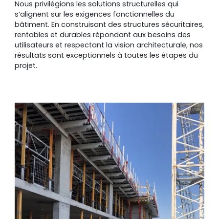
Nous privilégions les solutions structurelles qui
s’alignent sur les exigences fonctionnelles du
bâtiment. En construisant des structures sécuritaires,
rentables et durables répondant aux besoins des
utilisateurs et respectant la vision architecturale, nos
résultats sont exceptionnels à toutes les étapes du
projet.