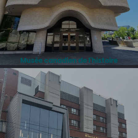
Musée canadien de l'histoire