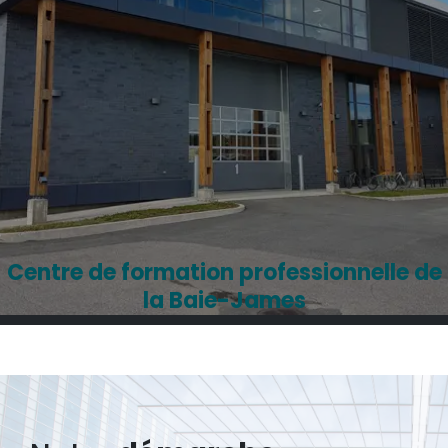
Centre de formation professionnelle de
la Baie-James