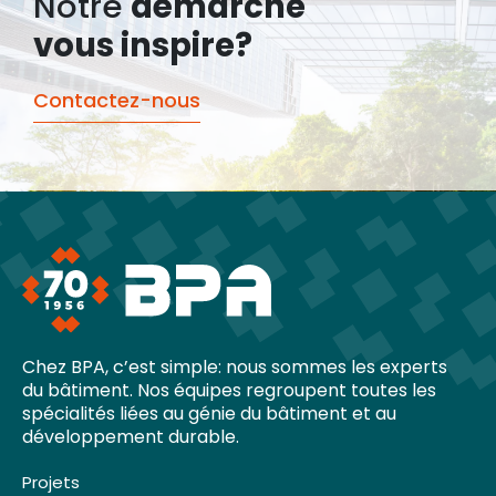
Notre
démarche
vous inspire?
Contactez-nous
Chez BPA, c’est simple: nous sommes les experts
du bâtiment. Nos équipes regroupent toutes les
spécialités liées au génie du bâtiment et au
développement durable.
Projets