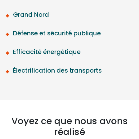
Grand Nord
Défense et sécurité publique
Efficacité énergétique
Électrification des transports
Voyez ce que nous avons
réalisé