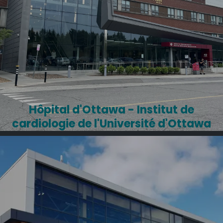
Hôpital d'Ottawa - Institut de
cardiologie de l'Université d'Ottawa