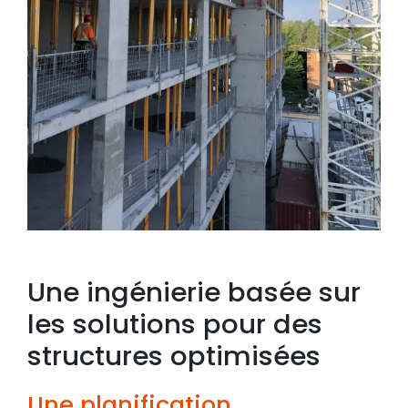
Une ingénierie basée sur
les solutions pour des
structures optimisées
Une planification