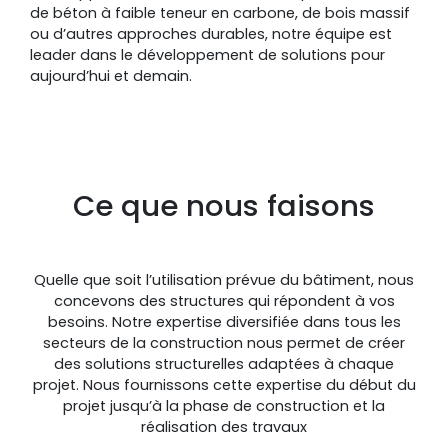
de béton à faible teneur en carbone, de bois massif
ou d’autres approches durables, notre équipe est
leader dans le développement de solutions pour
aujourd’hui et demain.
Ce que nous faisons
Quelle que soit l’utilisation prévue du bâtiment, nous
concevons des structures qui répondent à vos
besoins. Notre expertise diversifiée dans tous les
secteurs de la construction nous permet de créer
des solutions structurelles adaptées à chaque
projet. Nous fournissons cette expertise du début du
projet jusqu’à la phase de construction et la
réalisation des travaux