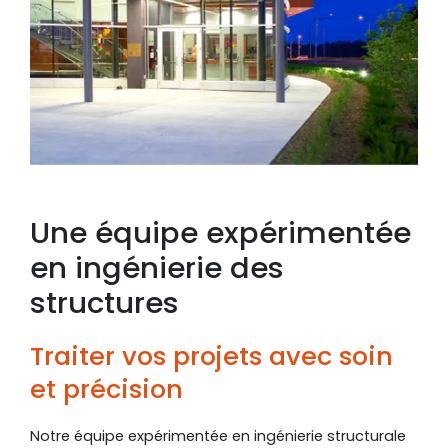
Une équipe expérimentée
en ingénierie des
structures
Traiter vos projets avec soin
et précision
Notre équipe expérimentée en ingénierie structurale