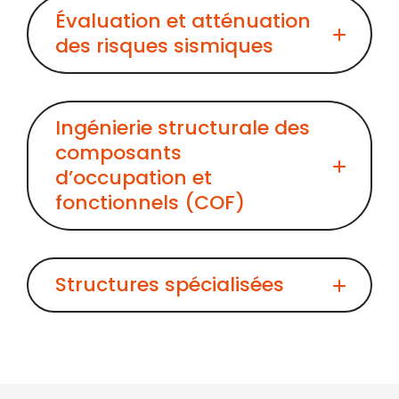
Évaluation et atténuation
des risques sismiques
Ingénierie structurale des
composants
d’occupation et
fonctionnels (COF)
Structures spécialisées