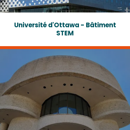
Université d'Ottawa - Bâtiment
STEM