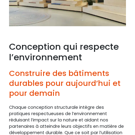
Conception qui respecte
l’environnement
Construire des bâtiments
durables pour aujourd’hui et
pour demain
Chaque conception structurale intègre des
pratiques respectueuses de l’environnement
réduisant l’impact sur la nature et aidant nos
partenaires à atteindre leurs objectifs en matière de
développement durable. Que ce soit par l’utilisation