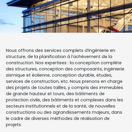
Nous offrons des services complets d’ingénierie en
structure, de la planification à l’achèvement de la
construction. Nos expertises : la conception complète
des structures, conception des composants, ingénierie
sismique et éolienne, conception durable, études,
services de construction, etc. Nous prenons en charge
des projets de toutes tailles, y compris des immeubles
de grande hauteur et tours, des bâtiments de
protection civile, des bâtiments et complexes dans les
secteurs institutionnels et de la santé, de nouvelles
constructions ou des agrandissements majeurs, dans
le cadre de diverses méthodes de réalisation de
projets.