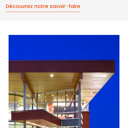
Découvrez notre savoir-faire