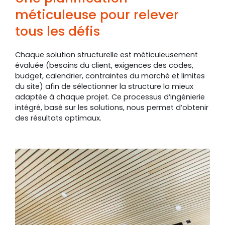
méticuleuse pour relever
tous les défis
Chaque solution structurelle est méticuleusement
évaluée (besoins du client, exigences des codes,
budget, calendrier, contraintes du marché et limites
du site) afin de sélectionner la structure la mieux
adaptée à chaque projet. Ce processus d’ingénierie
intégré, basé sur les solutions, nous permet d’obtenir
des résultats optimaux.