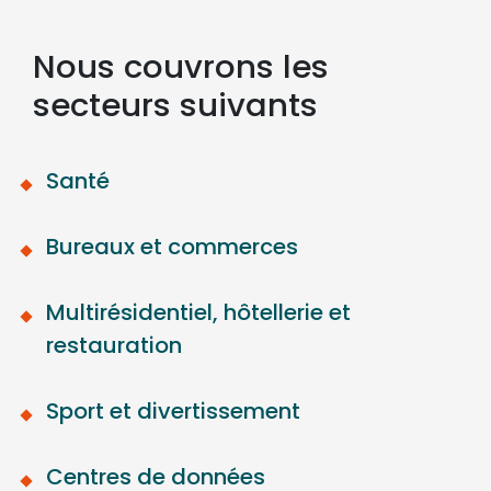
Nous couvrons les
secteurs suivants
Santé
Bureaux et commerces
Multirésidentiel, hôtellerie et
restauration
Sport et divertissement
Centres de données