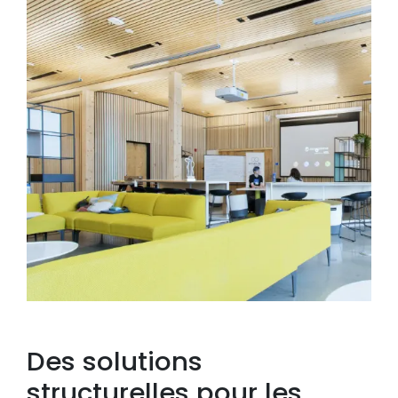
Des solutions
structurelles pour les