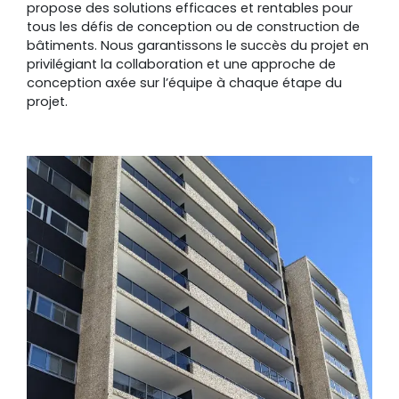
propose des solutions efficaces et rentables pour
tous les défis de conception ou de construction de
bâtiments. Nous garantissons le succès du projet en
privilégiant la collaboration et une approche de
conception axée sur l’équipe à chaque étape du
projet.