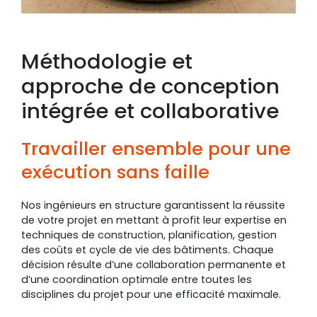
Méthodologie et
approche de conception
intégrée et collaborative
Travailler ensemble pour une
exécution sans faille
Nos ingénieurs en structure garantissent la réussite
de votre projet en mettant à profit leur expertise en
techniques de construction, planification, gestion
des coûts et cycle de vie des bâtiments. Chaque
décision résulte d’une collaboration permanente et
d’une coordination optimale entre toutes les
disciplines du projet pour une efficacité maximale.