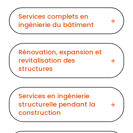
Services complets en
ingénierie du bâtiment
Rénovation, expansion et
revitalisation des
structures
Services en ingénierie
structurelle pendant la
construction