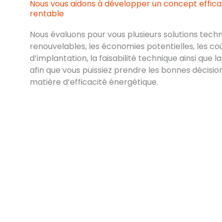
Nous vous aidons à développer un concept effica
rentable
Nous évaluons pour vous plusieurs solutions tech
renouvelables, les économies potentielles, les co
d’implantation, la faisabilité technique ainsi que la
afin que vous puissiez prendre les bonnes décisio
matière d’efficacité énergétique.