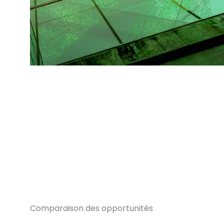
Comparaison des opportunités