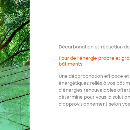
Décarbonation et réduction de
Pour de l’énergie propre et gra
bâtiments
Une décarbonation efficace et
énergétiques reliés à vos bâtime
d’énergies renouvelables offer
détermine pour vous la solutio
d’approvisionnement selon vos 