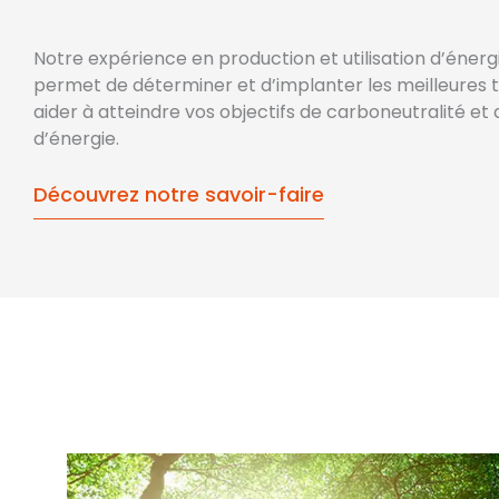
Notre expérience en production et utilisation d’éner
permet de déterminer et d’implanter les meilleures 
aider à atteindre vos objectifs de carboneutralité et
d’énergie.
Découvrez notre savoir-faire