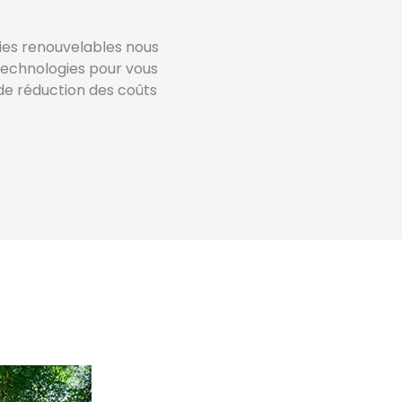
gies renouvelables nous
technologies pour vous
 de réduction des coûts