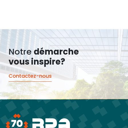
Notre
démarche
vous inspire?
Contactez-nous