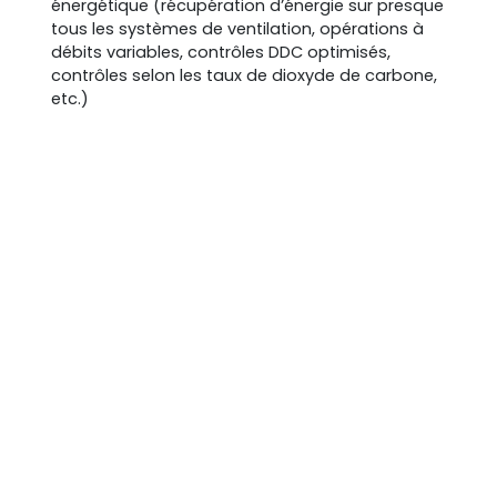
énergétique (récupération d’énergie sur presque
tous les systèmes de ventilation, opérations à
débits variables, contrôles DDC optimisés,
contrôles selon les taux de dioxyde de carbone,
etc.)