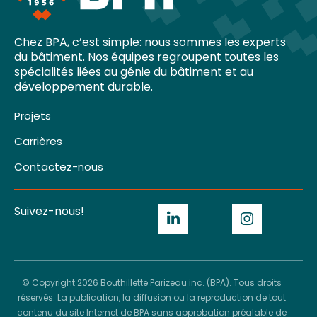
Chez BPA, c’est simple: nous sommes les experts
du bâtiment. Nos équipes regroupent toutes les
spécialités liées au génie du bâtiment et au
développement durable.
Projets
Carrières
Contactez-nous
Suivez-nous!
© Copyright 2026 Bouthillette Parizeau inc. (BPA). Tous droits
réservés. La publication, la diffusion ou la reproduction de tout
contenu du site Internet de BPA sans approbation préalable de