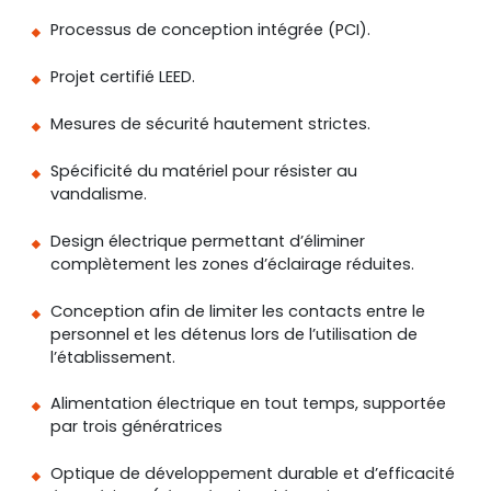
Processus de conception intégrée (PCI).
Projet certifié LEED.
Mesures de sécurité hautement strictes.
Spécificité du matériel pour résister au
vandalisme.
Design électrique permettant d’éliminer
complètement les zones d’éclairage réduites.
Conception afin de limiter les contacts entre le
personnel et les détenus lors de l’utilisation de
l’établissement.
Alimentation électrique en tout temps, supportée
par trois génératrices
Optique de développement durable et d’efficacité