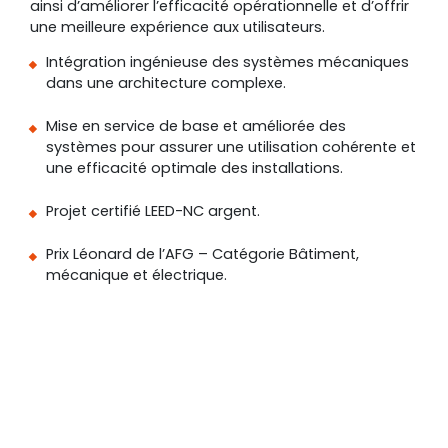
ainsi d’améliorer l’efficacité opérationnelle et d’offrir
une meilleure expérience aux utilisateurs.
Intégration ingénieuse des systèmes mécaniques
dans une architecture complexe.
Mise en service de base et améliorée des
systèmes pour assurer une utilisation cohérente et
une efficacité optimale des installations.
Projet certifié LEED-NC argent.
Prix Léonard de l’AFG – Catégorie Bâtiment,
mécanique et électrique.