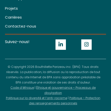
Projets
Carrières
Contactez-nous
Suivez-nous!
© Copyright 2026 Bouthillette Parizeau inc. (BPA). Tous droits
réservés. La publication, la diffusion ou la reproduction de tout
contenu du site Internet de BPA sans approbation préalable de
BPA constitue une violation de ses droits d’auteur.
Code d’éthique
|
Éthique et gouvernance – Processus de
divulgation
Politique sur la diversité et l’anti-racisme
|
Politique – Protection
des renseignements personnels