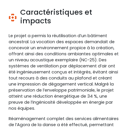
Caractéristiques et
impacts
Le projet a permis la réutilisation d’un bâtiment
ancestral. La vocation des espaces demandait de
concevoir un environnement propice à la création,
offrant ainsi des conditions ambiantes optimales et
un niveau acoustique exemplaire (NC-25). Des
systèmes de ventilation par déplacement d’air ont
été ingénieusement conçus et intégrés, évitant ainsi
tout recours à des conduits au plafond et créant
une impression de dégagement vertical. Malgré la
préservation de l’enveloppe patrimoniale, le projet
atteint une réduction énergétique de 34 %, une
preuve de l’ingéniosité développée en énergie par
nos équipes.
Réaménagement complet des services alimentaires
de l’Agora de la danse a été effectué, permettant