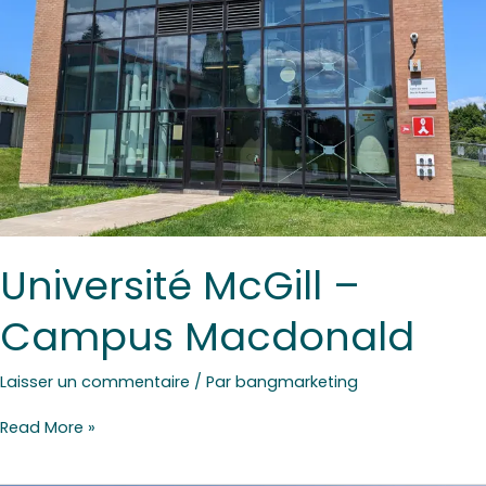
Université McGill –
Campus Macdonald
Laisser un commentaire
/ Par
bangmarketing
Read More »