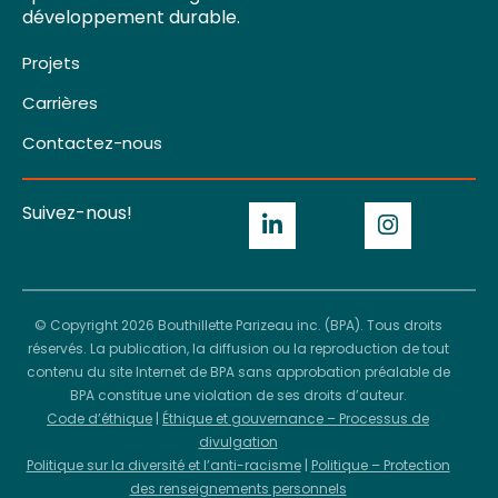
développement durable.
Projets
Carrières
Contactez-nous
Suivez-nous!
© Copyright 2026 Bouthillette Parizeau inc. (BPA). Tous droits
réservés. La publication, la diffusion ou la reproduction de tout
contenu du site Internet de BPA sans approbation préalable de
BPA constitue une violation de ses droits d’auteur.
Code d’éthique
|
Éthique et gouvernance – Processus de
divulgation
Politique sur la diversité et l’anti-racisme
|
Politique – Protection
des renseignements personnels