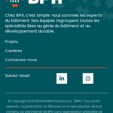
Chez BPA, c’est simple: nous sommes les experts
du bâtiment. Nos équipes regroupent toutes les
spécialités liées au génie du bâtiment et au
développement durable.
Projets
Carrières
Contactez-nous
Suivez-nous!
© Copyright 2026 Bouthillette Parizeau inc. (BPA). Tous droits
réservés. La publication, la diffusion ou la reproduction de tout
contenu du site Internet de BPA sans approbation préalable de