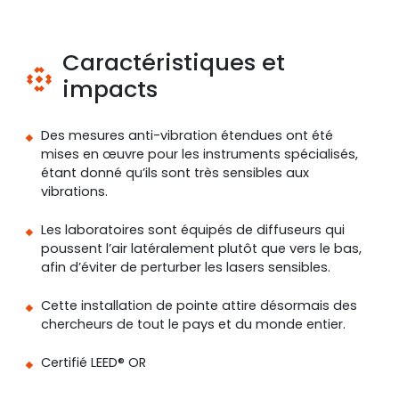
Caractéristiques et
impacts
Des mesures anti-vibration étendues ont été
mises en œuvre pour les instruments spécialisés,
étant donné qu’ils sont très sensibles aux
vibrations.
Les laboratoires sont équipés de diffuseurs qui
poussent l’air latéralement plutôt que vers le bas,
afin d’éviter de perturber les lasers sensibles.
Cette installation de pointe attire désormais des
chercheurs de tout le pays et du monde entier.
Certifié LEED® OR