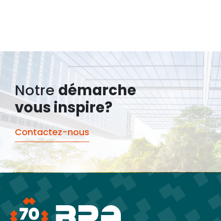
Notre
démarche
vous inspire?
Contactez-nous