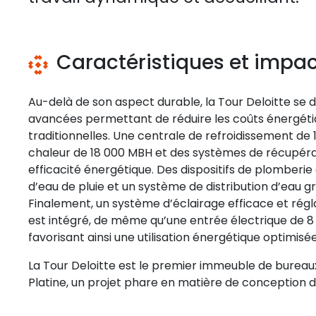
Caractéristiques et impa
Au-delà de son aspect durable, la Tour Deloitte se 
avancées permettant de réduire les coûts énergéti
traditionnelles. Une centrale de refroidissement de
chaleur de 18 000 MBH et des systèmes de récupéra
efficacité énergétique. Des dispositifs de plomberie
d’eau de pluie et un système de distribution d’eau 
Finalement, un système d’éclairage efficace et régla
est intégré, de même qu’une entrée électrique de 
favorisant ainsi une utilisation énergétique optimisée
La Tour Deloitte est le premier immeuble de bureaux
Platine, un projet phare en matière de conception 