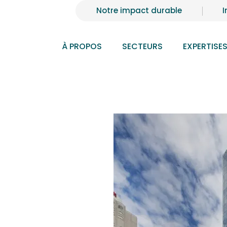
Notre impact durable
I
À PROPOS
SECTEURS
EXPERTISE