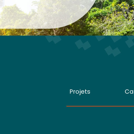
Projets
Ca