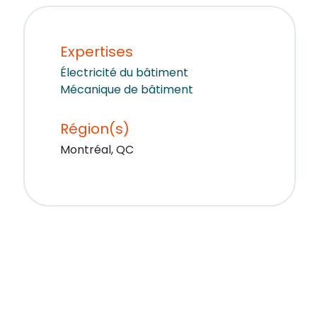
Expertises
Électricité du bâtiment
Mécanique de bâtiment
Région(s)
Montréal, QC