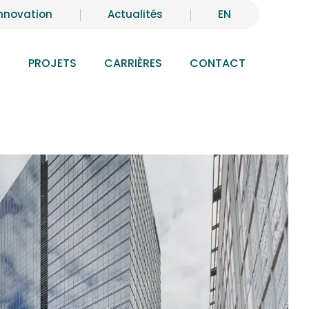
nnovation
Actualités
EN
S
PROJETS
CARRIÈRES
CONTACT