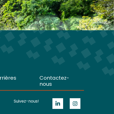
rrières
Contactez-
nous
Suivez-nous!