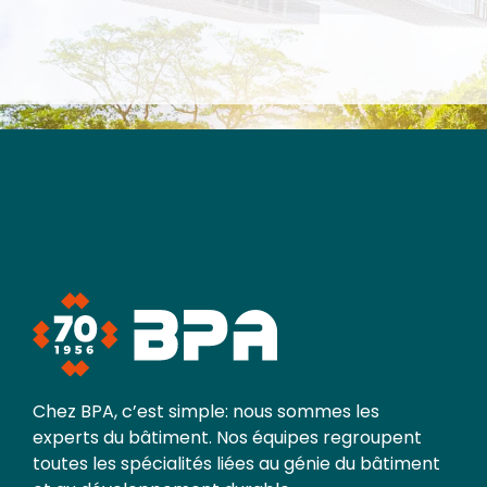
Chez BPA, c’est simple: nous sommes les
experts du bâtiment. Nos équipes regroupent
toutes les spécialités liées au génie du bâtiment