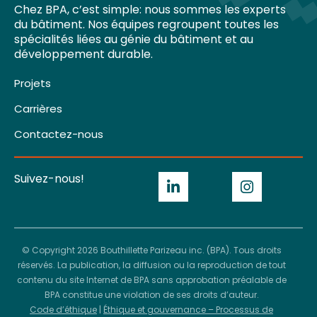
Chez BPA, c’est simple: nous sommes les experts
du bâtiment. Nos équipes regroupent toutes les
spécialités liées au génie du bâtiment et au
développement durable.
Projets
Carrières
Contactez-nous
Suivez-nous!
© Copyright 2026 Bouthillette Parizeau inc. (BPA). Tous droits
réservés. La publication, la diffusion ou la reproduction de tout
contenu du site Internet de BPA sans approbation préalable de
BPA constitue une violation de ses droits d’auteur.
Code d’éthique
|
Éthique et gouvernance – Processus de