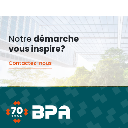
Notre
démarche
vous inspire?
Contactez-nous