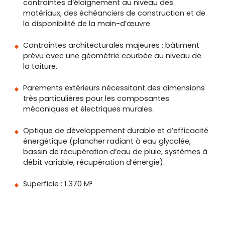
contraintes d’éloignement au niveau des
matériaux, des échéanciers de construction et de
la disponibilité de la main-d’œuvre.
Contraintes architecturales majeures : bâtiment
prévu avec une géométrie courbée au niveau de
la toiture.
Parements extérieurs nécessitant des dimensions
très particulières pour les composantes
mécaniques et électriques murales.
Optique de développement durable et d’efficacité
énergétique (plancher radiant à eau glycolée,
bassin de récupération d’eau de pluie, systèmes à
débit variable, récupération d’énergie).
Superficie : 1 370 M²