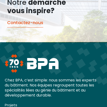
Notre
démarche
vous inspire?
Contactez-nous
Chez BPA, c’est simple: nous sommes les experts
du bâtiment. Nos équipes regroupent toutes les
spécialités liées au génie du bâtiment et au
développement durable.
Projets