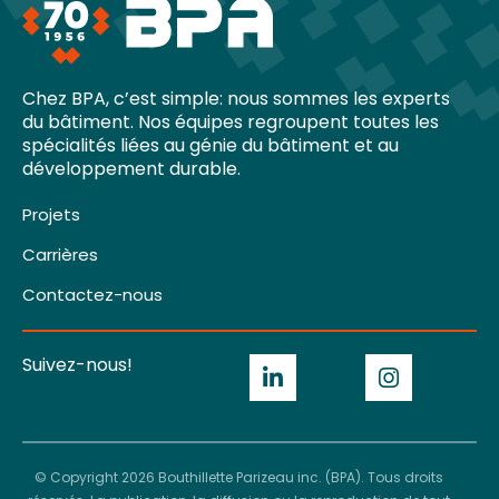
Chez BPA, c’est simple: nous sommes les experts
du bâtiment. Nos équipes regroupent toutes les
spécialités liées au génie du bâtiment et au
développement durable.
Projets
Carrières
Contactez-nous
Suivez-nous!
© Copyright 2026 Bouthillette Parizeau inc. (BPA). Tous droits