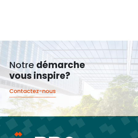
Notre
démarche
vous inspire?
Contactez-nous