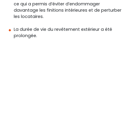
ce qui a permis d’éviter d’endommager
davantage les finitions intérieures et de perturber
les locataires.
La durée de vie du revêtement extérieur a été
prolongée.