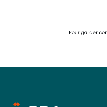
Pour garder con