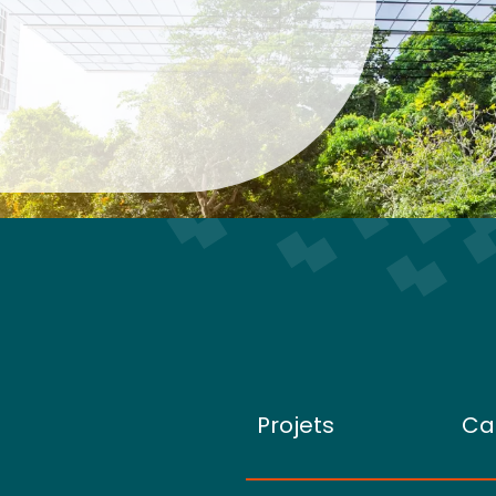
Projets
Ca