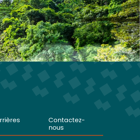
rrières
Contactez-
nous