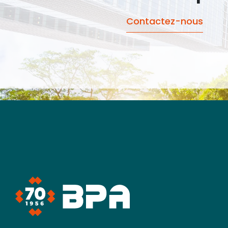
Contactez-nous