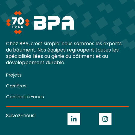
Chez BPA, c’est simple: nous sommes les experts
du bâtiment. Nos équipes regroupent toutes les
spécialités liées au génie du bâtiment et au
développement durable.
Projets
Carrières
Contactez-nous
Suivez-nous!