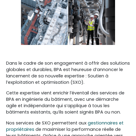
Dans le cadre de son engagement à offrir des solutions
globales et durables, BPA est heureuse d’annoncer le
lancement de sa nouvelle expertise : Soutien à
l’exploitation et optimisation (SXO).
Cette expertise vient enrichir l’éventail des services de
BPA en ingénierie du bâtiment, avec une démarche
agile et indépendante qui s’applique à tous les
bâtiments existants, qu’ils soient signés BPA ou non.
Nos services de SXO permettent aux
gestionnaires et
propriétaires
de maximiser la performance réelle de
leurs bâtiments. Grâce à une approche orientée vers