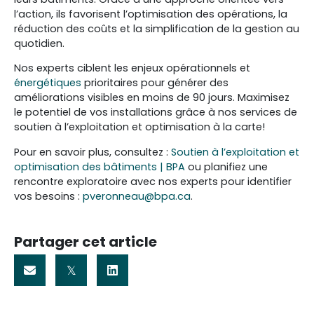
l’action, ils favorisent l’optimisation des opérations, la
réduction des coûts et la simplification de la gestion au
quotidien.
Nos experts ciblent les enjeux opérationnels et
énergétiques
prioritaires pour générer des
améliorations visibles en moins de 90 jours. Maximisez
le potentiel de vos installations grâce à nos services de
soutien à l’exploitation et optimisation à la carte!
Pour en savoir plus, consultez :
Soutien à l’exploitation et
optimisation des bâtiments | BPA
ou planifiez une
rencontre exploratoire avec nos experts pour identifier
vos besoins :
pveronneau@bpa.ca
.
Partager cet article