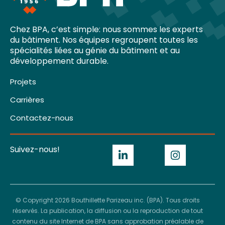
Chez BPA, c’est simple: nous sommes les experts
du bâtiment. Nos équipes regroupent toutes les
spécialités liées au génie du bâtiment et au
développement durable.
Projets
Carrières
Contactez-nous
Suivez-nous!
© Copyright 2026 Bouthillette Parizeau inc. (BPA). Tous droits
réservés. La publication, la diffusion ou la reproduction de tout
contenu du site Internet de BPA sans approbation préalable de