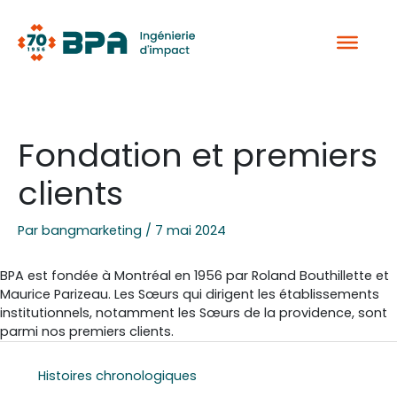
Aller
au
contenu
Fondation et premiers
clients
Par
bangmarketing
/
7 mai 2024
BPA est fondée à Montréal en 1956 par Roland Bouthillette et
Maurice Parizeau. Les Sœurs qui dirigent les établissements
institutionnels, notamment les Sœurs de la providence, sont
parmi nos premiers clients.
Histoires chronologiques