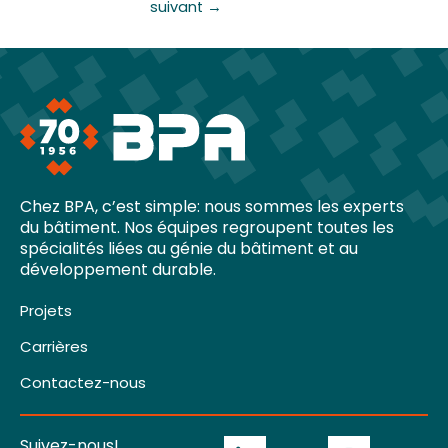
suivant
→
Chez BPA, c’est simple: nous sommes les experts
du bâtiment. Nos équipes regroupent toutes les
spécialités liées au génie du bâtiment et au
développement durable.
Projets
Carrières
Contactez-nous
Suivez-nous!