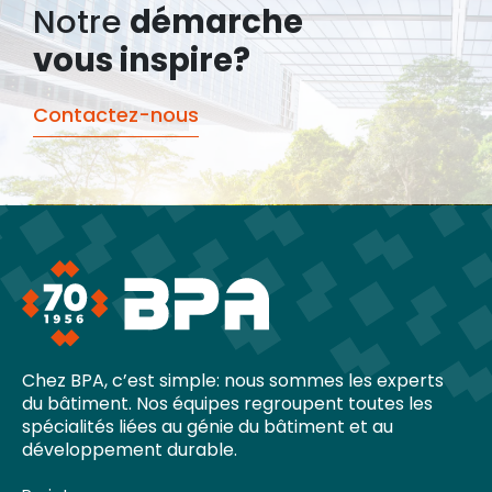
Notre
démarche
vous inspire?
Contactez-nous
Chez BPA, c’est simple: nous sommes les experts
du bâtiment. Nos équipes regroupent toutes les
spécialités liées au génie du bâtiment et au
développement durable.