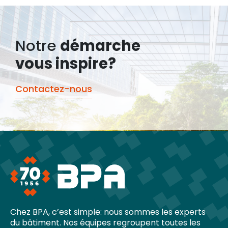
Notre
démarche
vous inspire?
Contactez-nous
Chez BPA, c’est simple: nous sommes les experts
du bâtiment. Nos équipes regroupent toutes les