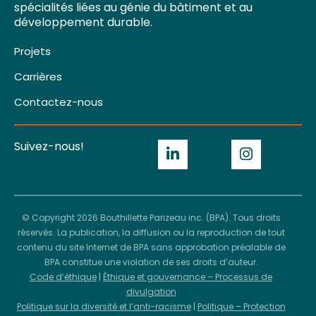
spécialités liées au génie du bâtiment et au
développement durable.
Projets
Carrières
Contactez-nous
Suivez-nous!
© Copyright 2026 Bouthillette Parizeau inc. (BPA). Tous droits
réservés. La publication, la diffusion ou la reproduction de tout
contenu du site Internet de BPA sans approbation préalable de
BPA constitue une violation de ses droits d’auteur.
Code d’éthique
|
Éthique et gouvernance – Processus de
divulgation
Politique sur la diversité et l’anti-racisme
|
Politique – Protection