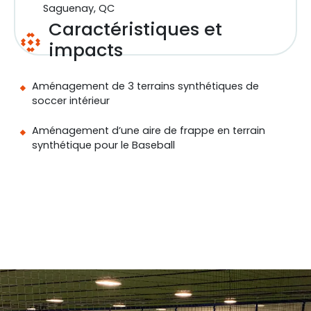
Saguenay, QC
Caractéristiques et
impacts
Aménagement de 3 terrains synthétiques de
soccer intérieur
Aménagement d’une aire de frappe en terrain
synthétique pour le Baseball