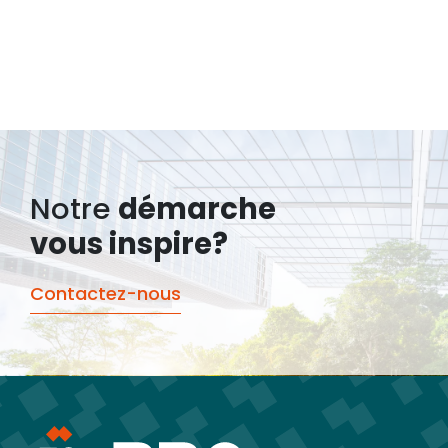
Notre
démarche
vous inspire?
Contactez-nous