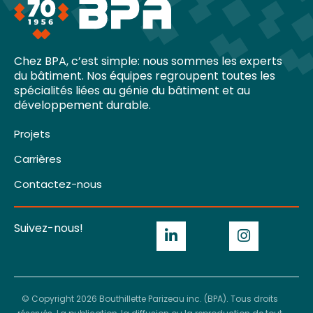
Chez BPA, c’est simple: nous sommes les experts
du bâtiment. Nos équipes regroupent toutes les
spécialités liées au génie du bâtiment et au
développement durable.
Projets
Carrières
Contactez-nous
Suivez-nous!
© Copyright 2026 Bouthillette Parizeau inc. (BPA). Tous droits