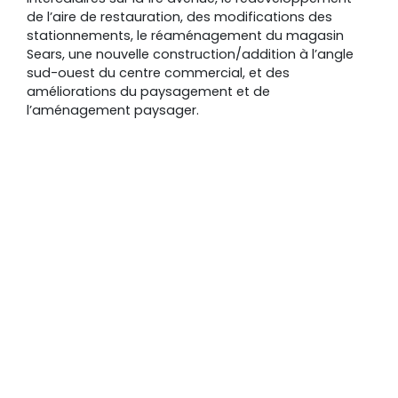
de l’aire de restauration, des modifications des
stationnements, le réaménagement du magasin
Sears, une nouvelle construction/addition à l’angle
sud-ouest du centre commercial, et des
améliorations du paysagement et de
l’aménagement paysager.