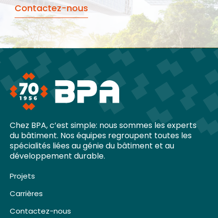
Contactez-nous
Chez BPA, c’est simple: nous sommes les experts
du bâtiment. Nos équipes regroupent toutes les
spécialités liées au génie du bâtiment et au
développement durable.
Projets
Carrières
Contactez-nous