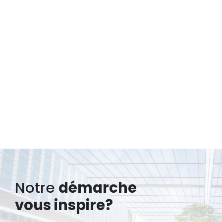
Notre
démarche
vous inspire?