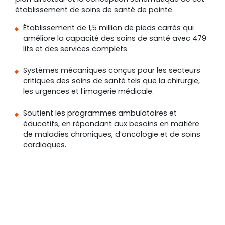
établissement de soins de santé de pointe.
Établissement de 1,5 million de pieds carrés qui
améliore la capacité des soins de santé avec 479
lits et des services complets.
Systèmes mécaniques conçus pour les secteurs
critiques des soins de santé tels que la chirurgie,
les urgences et l’imagerie médicale.
Soutient les programmes ambulatoires et
éducatifs, en répondant aux besoins en matière
de maladies chroniques, d’oncologie et de soins
cardiaques.