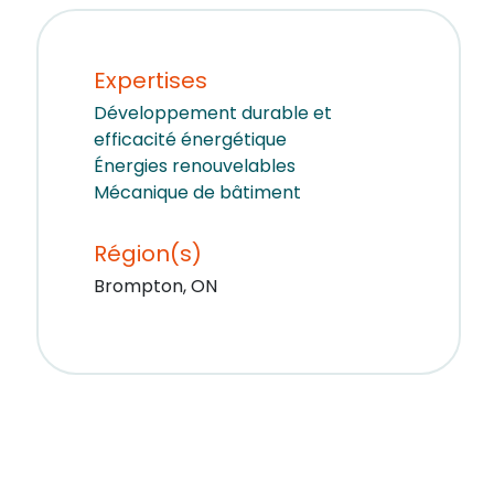
Expertises
Développement durable et
efficacité énergétique
Énergies renouvelables
Mécanique de bâtiment
Région(s)
Brompton, ON