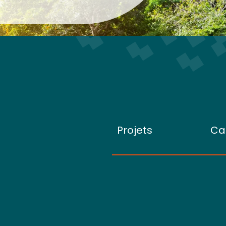
Projets
Ca