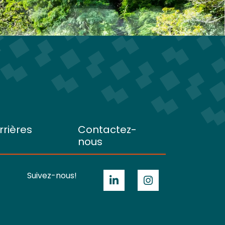
rrières
Contactez-
nous
Suivez-nous!