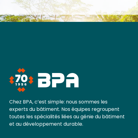
Chez BPA, c’est simple: nous sommes les
experts du bâtiment. Nos équipes regroupent
toutes les spécialités liées au génie du bâtiment
et au développement durable.