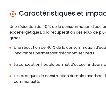
Caractéristiques et impa
Une réduction de 40 % de la consommation d’eau po
écoénergétiques, à la récupération des eaux de plu
grises.
Une réduction de 40 % de la consommation d’eau
innovantes permettant d’économiser l’eau.
La conception flexible permet d’accueillir diver
Les pratiques de construction durable favorisent 
communauté.