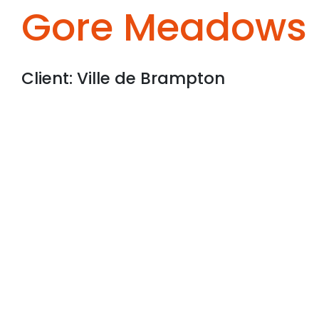
Gore Meadows
Client: Ville de Brampton