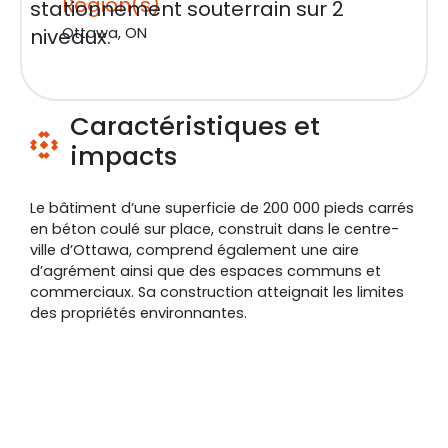
Région(s)
stationnement souterrain sur 2
niveaux.
Ottawa, ON
Caractéristiques et
impacts
Le bâtiment d’une superficie de 200 000 pieds carrés
en béton coulé sur place, construit dans le centre-
ville d’Ottawa, comprend également une aire
d’agrément ainsi que des espaces communs et
commerciaux. Sa construction atteignait les limites
des propriétés environnantes.