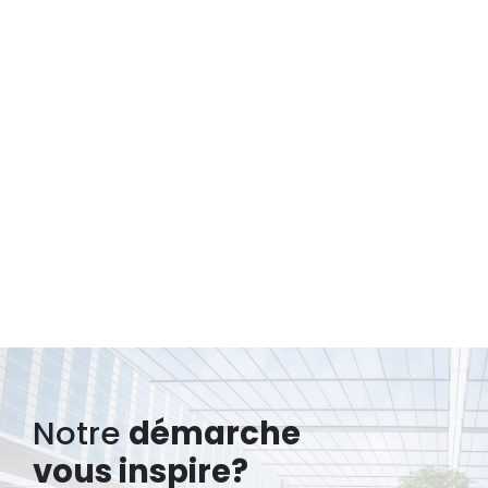
Notre
démarche
vous inspire?