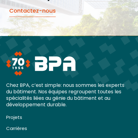
Contactez-nous
Chez BPA, c’est simple: nous sommes les experts
du bâtiment. Nos équipes regroupent toutes les
spécialités liées au génie du bâtiment et au
développement durable.
Projets
Carrières