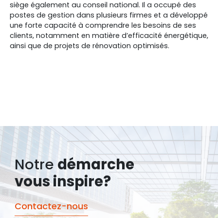
siège également au conseil national. Il a occupé des
postes de gestion dans plusieurs firmes et a développé
une forte capacité à comprendre les besoins de ses
clients, notamment en matière d’efficacité énergétique,
ainsi que de projets de rénovation optimisés.
Notre
démarche
vous inspire?
Contactez-nous