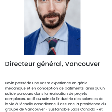
Directeur général, Vancouver
Kevin possède une vaste expérience en génie
mécanique et en conception de bâtiments, ainsi qu’un
solide parcours dans la réalisation de projets
complexes. Actif au sein de l’industrie des sciences de
la vie à l’échelle canadienne, il assume la présidence du
groupe de Vancouver « Sustainable Labs Canada » et