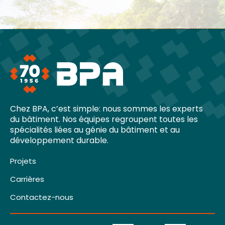
Chez BPA, c’est simple: nous sommes les experts
du bâtiment. Nos équipes regroupent toutes les
spécialités liées au génie du bâtiment et au
développement durable.
Projets
Carrières
Contactez-nous