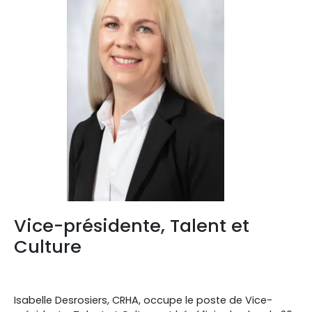
Vice-présidente, Talent et
Culture
Isabelle Desrosiers, CRHA, occupe le poste de Vice-