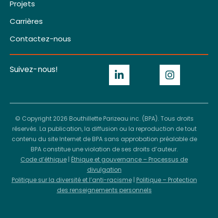
Projets
Carrières
Contactez-nous
Suivez-nous!
© Copyright 2026 Bouthillette Parizeau inc. (BPA). Tous droits
réservés. La publication, la diffusion ou la reproduction de tout
contenu du site Internet de BPA sans approbation préalable de
BPA constitue une violation de ses droits d’auteur.
Code d’éthique
|
Éthique et gouvernance – Processus de
divulgation
Politique sur la diversité et l’anti-racisme
|
Politique – Protection
des renseignements personnels