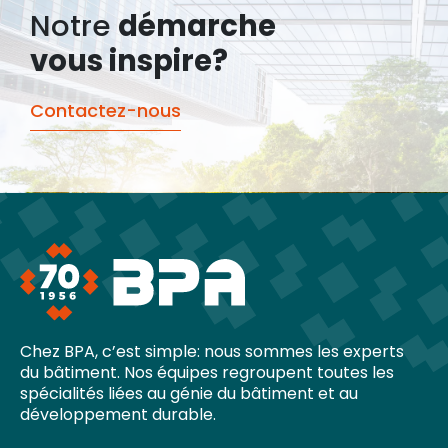
Notre
démarche
vous inspire?
Contactez-nous
Chez BPA, c’est simple: nous sommes les experts
du bâtiment. Nos équipes regroupent toutes les
spécialités liées au génie du bâtiment et au
développement durable.