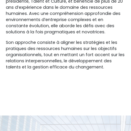
présidente, Talent et Culture, et bénéficie de plus de 20
ans d’expérience dans le domaine des ressources
humaines. Avec une compréhension approfondie des
environnements d’entreprise complexes et en
constante évolution, elle aborde les défis avec des
solutions à la fois pragmatiques et novatrices.
Son approche consiste à aligner les stratégies et les
pratiques des ressources humaines sur les objectifs
organisationnels, tout en mettant un fort accent sur les
relations interpersonnelles, le développement des
talents et la gestion efficace du changement.