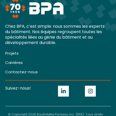
Chez BPA, c’est simple: nous sommes les experts
du bâtiment. Nos équipes regroupent toutes les
spécialités liées au génie du bâtiment et au
développement durable.
Projets
Carrières
Contactez-nous
Suivez-nous!
© Copyright 2026 Bouthillette Parizeau inc. (BPA). Tous droits