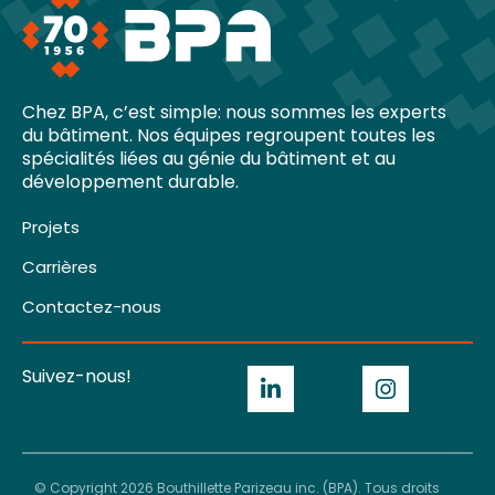
Chez BPA, c’est simple: nous sommes les experts
du bâtiment. Nos équipes regroupent toutes les
spécialités liées au génie du bâtiment et au
développement durable.
Projets
Carrières
Contactez-nous
Suivez-nous!
© Copyright 2026 Bouthillette Parizeau inc. (BPA). Tous droits