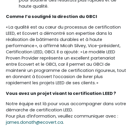
haute qualité.
Comme l’a souligné la direction du GBCI
« La qualité est au cœur du processus de certification
LEED, et Ecovert a démontré son expertise dans la
réalisation de bâtiments durables et à haute
performance », a affirmé Micah Silvey, Vice-président,
Certification LEED, GBCI. Il a ajouté : « Le modèle LEED
Proven Provider représente un excellent partenariat
entre Ecovert et le GBCI, car il permet au GBCI de
maintenir un programme de certification rigoureux, tout
en donnant à Ecovert l’occasion de livrer plus
rapidement les projets LEED de ses clients. »
Vous avez un projet visant la certification LEED ?
Notre équipe est là pour vous accompagner dans votre
démarche de certification LEED.
Pour plus d’information, veuillez communiquer avec :
james.donath@ecovert.ca
.