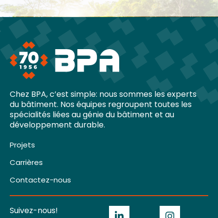
Chez BPA, c’est simple: nous sommes les experts
du bâtiment. Nos équipes regroupent toutes les
spécialités liées au génie du bâtiment et au
développement durable.
Projets
Carrières
Contactez-nous
Suivez-nous!