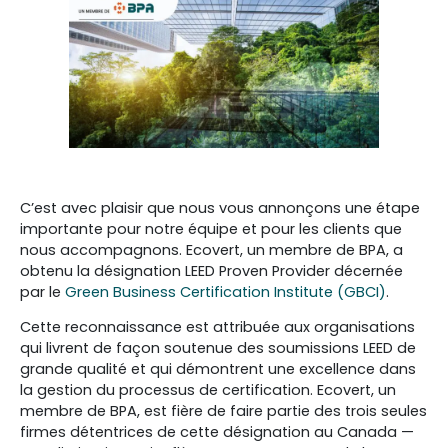
C’est avec plaisir que nous vous annonçons une étape
importante pour notre équipe et pour les clients que
nous accompagnons. Ecovert, un membre de BPA, a
obtenu la désignation LEED Proven Provider décernée
par le
Green Business Certification Institute (GBCI)
.
Cette reconnaissance est attribuée aux organisations
qui livrent de façon soutenue des soumissions LEED de
grande qualité et qui démontrent une excellence dans
la gestion du processus de certification. Ecovert, un
membre de BPA, est fière de faire partie des trois seules
firmes détentrices de cette désignation au Canada —