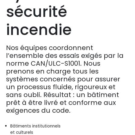
sécurité
incendie
Nos équipes coordonnent
l’ensemble des essais exigés par la
norme CAN/ULC-S1001. Nous
prenons en charge tous les
systèmes concernés pour assurer
un processus fluide, rigoureux et
sans oubli. Résultat : un bâtiment
prêt à être livré et conforme aux
exigences du code.
Bâtiments institutionnels
et culturels