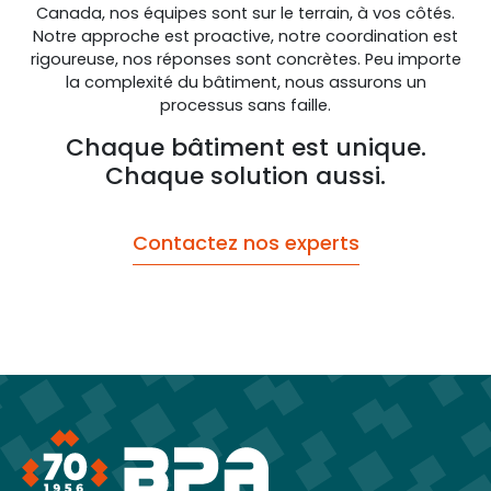
Canada, nos équipes sont sur le terrain, à vos côtés.
Notre approche est proactive, notre coordination est
rigoureuse, nos réponses sont concrètes. Peu importe
la complexité du bâtiment, nous assurons un
processus sans faille.
Chaque bâtiment est unique.
Chaque solution aussi.
Contactez nos experts