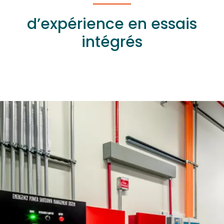
d’expérience en essais
intégrés