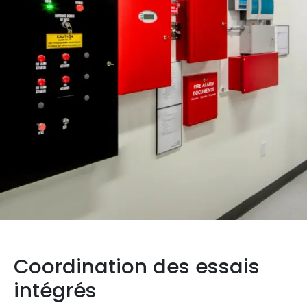
Coordination des essais
intégrés