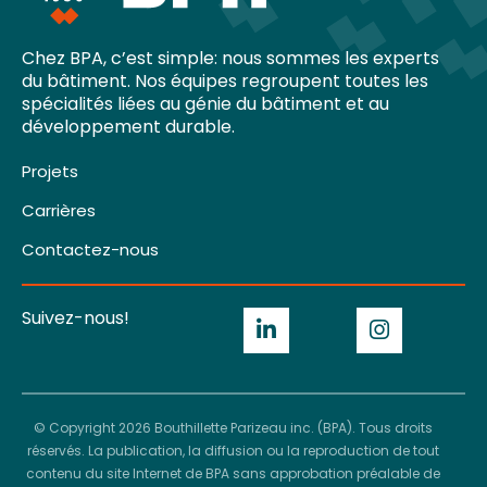
Chez BPA, c’est simple: nous sommes les experts
du bâtiment. Nos équipes regroupent toutes les
spécialités liées au génie du bâtiment et au
développement durable.
Projets
Carrières
Contactez-nous
Suivez-nous!
© Copyright 2026 Bouthillette Parizeau inc. (BPA). Tous droits
réservés. La publication, la diffusion ou la reproduction de tout
contenu du site Internet de BPA sans approbation préalable de