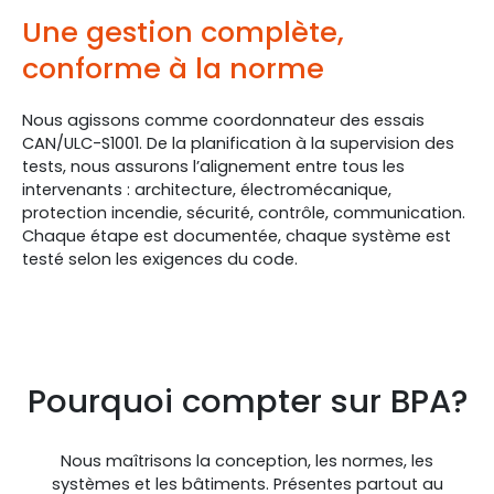
Une gestion complète,
conforme à la norme
Nous agissons comme coordonnateur des essais
CAN/ULC-S1001. De la planification à la supervision des
tests, nous assurons l’alignement entre tous les
intervenants : architecture, électromécanique,
protection incendie, sécurité, contrôle, communication.
Chaque étape est documentée, chaque système est
testé selon les exigences du code.
Pourquoi compter sur BPA?
Nous maîtrisons la conception, les normes, les
systèmes et les bâtiments. Présentes partout au