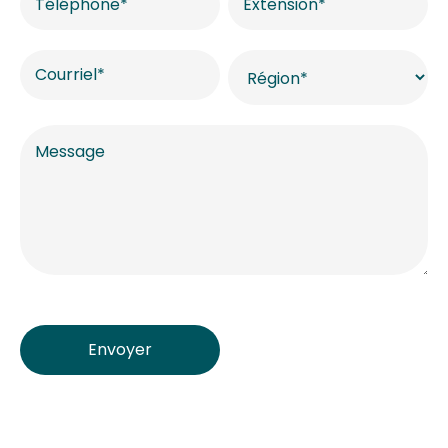
Envoyer