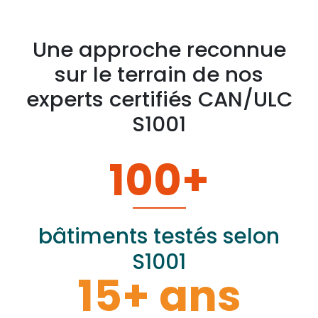
Une approche reconnue
sur le terrain de nos
experts certifiés CAN/ULC
S1001
100
+
bâtiments testés selon
S1001
15
+ ans