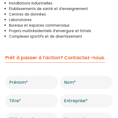
Installations industrielles
Établissements de santé et d’enseignement
Centres de données
Laboratoires
Bureaux et espaces commerciaux
Projets multirésidentiels d’envergure et hôtels
Complexes sportifs et de divertissement
Prêt à passer à l’action? Contactez-nous.
Contactez-
nous