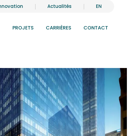
nnovation
Actualités
EN
S
PROJETS
CARRIÈRES
CONTACT