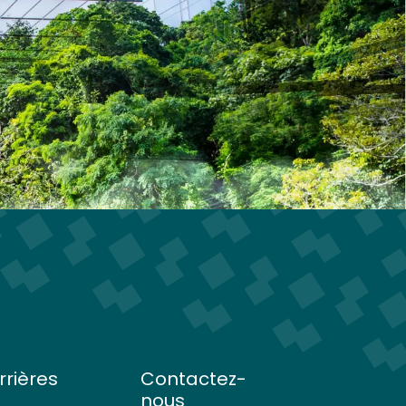
rrières
Contactez-
nous