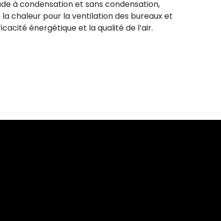
ude à condensation et sans condensation,
la chaleur pour la ventilation des bureaux et
acité énergétique et la qualité de l’air.