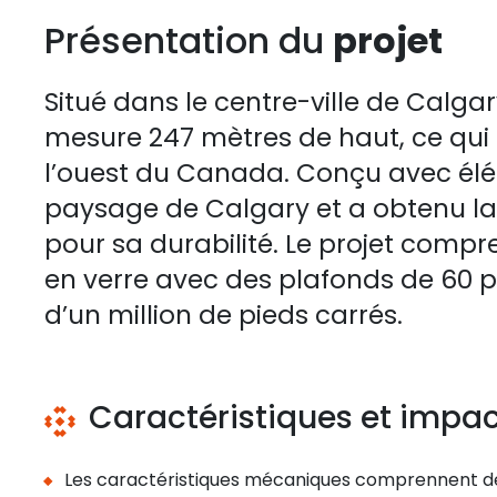
Présentation du
projet
Situé dans le centre-ville de Calgar
mesure 247 mètres de haut, ce qui e
l’ouest du Canada. Conçu avec élég
paysage de Calgary et a obtenu la 
pour sa durabilité. Le projet compr
en verre avec des plafonds de 60 pi
d’un million de pieds carrés.
Caractéristiques et impa
Les caractéristiques mécaniques comprennent d