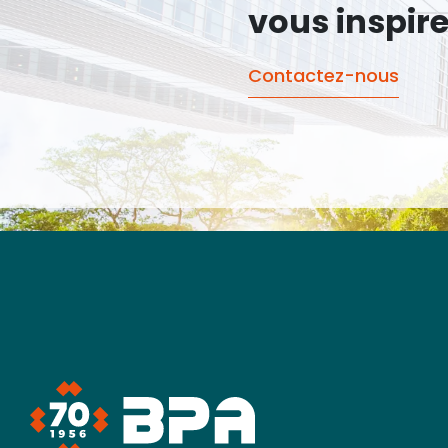
vous inspir
Contactez-nous