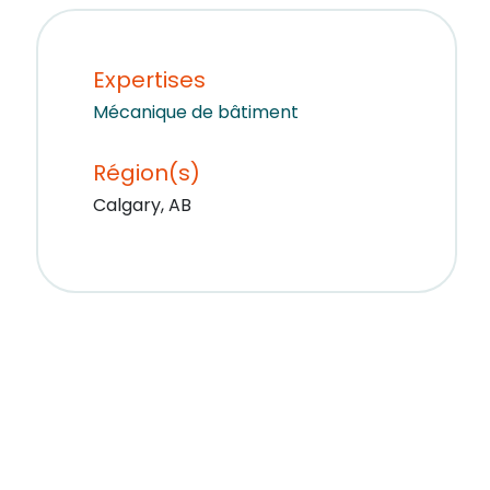
Expertises
Mécanique de bâtiment
Région(s)
Calgary, AB