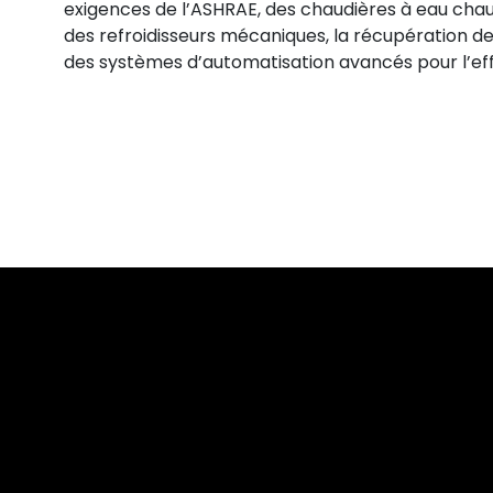
exigences de l’ASHRAE, des chaudières à eau cha
des refroidisseurs mécaniques, la récupération de 
des systèmes d’automatisation avancés pour l’effic