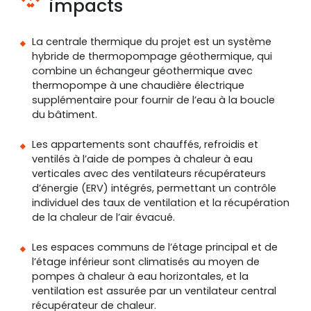
impacts
La centrale thermique du projet est un système
hybride de thermopompage géothermique, qui
combine un échangeur géothermique avec
thermopompe à une chaudière électrique
supplémentaire pour fournir de l’eau à la boucle
du bâtiment.
Les appartements sont chauffés, refroidis et
ventilés à l’aide de pompes à chaleur à eau
verticales avec des ventilateurs récupérateurs
d’énergie (ERV) intégrés, permettant un contrôle
individuel des taux de ventilation et la récupération
de la chaleur de l’air évacué.
Les espaces communs de l’étage principal et de
l’étage inférieur sont climatisés au moyen de
pompes à chaleur à eau horizontales, et la
ventilation est assurée par un ventilateur central
récupérateur de chaleur.