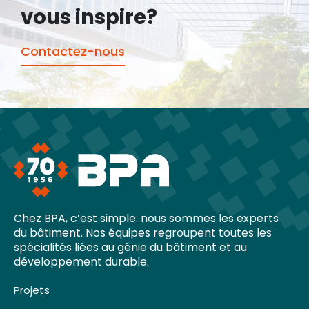
vous inspire?
Contactez-nous
Chez BPA, c’est simple: nous sommes les experts
du bâtiment. Nos équipes regroupent toutes les
spécialités liées au génie du bâtiment et au
développement durable.
Projets