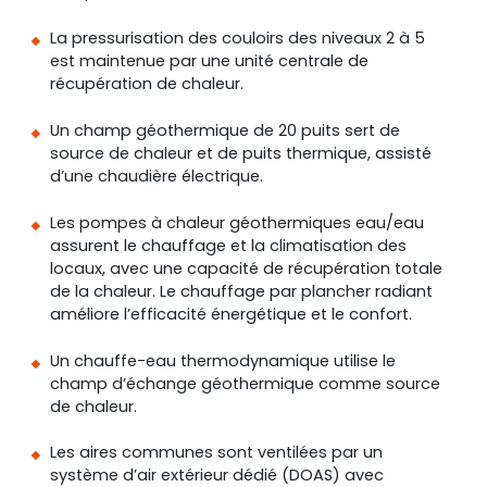
La pressurisation des couloirs des niveaux 2 à 5
est maintenue par une unité centrale de
récupération de chaleur.
Un champ géothermique de 20 puits sert de
source de chaleur et de puits thermique, assisté
d’une chaudière électrique.
Les pompes à chaleur géothermiques eau/eau
assurent le chauffage et la climatisation des
locaux, avec une capacité de récupération totale
de la chaleur. Le chauffage par plancher radiant
améliore l’efficacité énergétique et le confort.
Un chauffe-eau thermodynamique utilise le
champ d’échange géothermique comme source
de chaleur.
Les aires communes sont ventilées par un
système d’air extérieur dédié (DOAS) avec