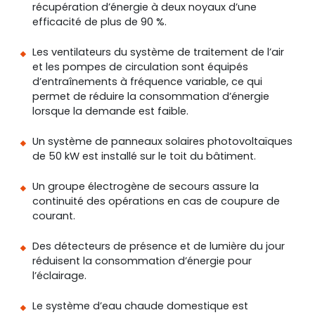
récupération d’énergie à deux noyaux d’une
efficacité de plus de 90 %.
Les ventilateurs du système de traitement de l’air
et les pompes de circulation sont équipés
d’entraînements à fréquence variable, ce qui
permet de réduire la consommation d’énergie
lorsque la demande est faible.
Un système de panneaux solaires photovoltaïques
de 50 kW est installé sur le toit du bâtiment.
Un groupe électrogène de secours assure la
continuité des opérations en cas de coupure de
courant.
Des détecteurs de présence et de lumière du jour
réduisent la consommation d’énergie pour
l’éclairage.
Le système d’eau chaude domestique est