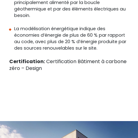
principalement alimenté par la boucle
géothermique et par des éléments électriques au
besoin.
La modélisation énergétique indique des
économies d’énergie de plus de 60 % par rapport
au code, avec plus de 20 % d’énergie produite par
des sources renouvelables sur le site.
Certification:
Certification Bâtiment à carbone
zéro – Design