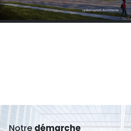
Notre
démarche