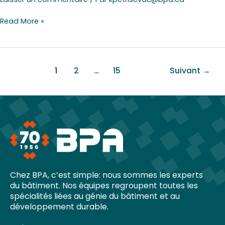
Read More »
1
2
…
15
Suivant
→
Chez BPA, c’est simple: nous sommes les experts
du bâtiment. Nos équipes regroupent toutes les
spécialités liées au génie du bâtiment et au
développement durable.