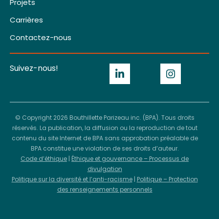
Projets
Carrières
Contactez-nous
Suivez-nous!
© Copyright 2026 Bouthillette Parizeau inc. (BPA). Tous droits
réservés. La publication, la diffusion ou la reproduction de tout
contenu du site Internet de BPA sans approbation préalable de
BPA constitue une violation de ses droits d’auteur.
Code d’éthique
|
Éthique et gouvernance – Processus de
divulgation
Politique sur la diversité et l’anti-racisme
|
Politique – Protection
des renseignements personnels