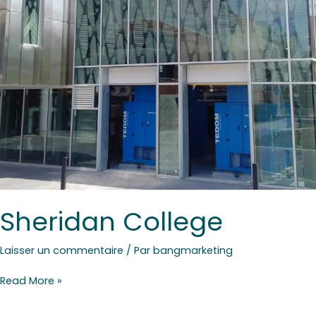
Sheridan College
Laisser un commentaire
/ Par
bangmarketing
Read More »