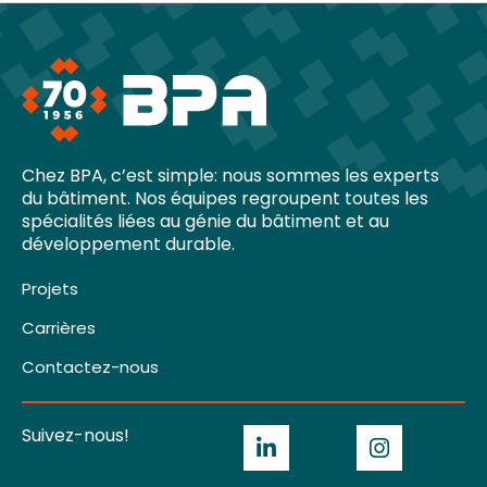
Chez BPA, c’est simple: nous sommes les experts
du bâtiment. Nos équipes regroupent toutes les
spécialités liées au génie du bâtiment et au
développement durable.
Projets
Carrières
Contactez-nous
Suivez-nous!