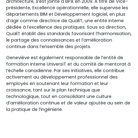
architecture, s’est jointe à BPA en 2009. À titre de Vice-
présidente, Excellence opérationnelle, elle supervise les
départements BIM et Développement logiciel, en plus
d’agir comme directrice de QualiT, une entité interne
dédiée à l’excellence des pratiques. Sous sa direction,
QualiT établit des standards favorisant l’harmonisation,
le partage des connaissances et l’amélioration
continue dans l’ensemble des projets.
Geneviève est également responsable de l’entité de
formation interne UniversiT et du comité de mentorat à
l’échelle canadienne. Par ses initiatives, elle contribue
activement au développement professionnel des
employés en soutenant leur formation et leur
croissance, tant sur le plan technique que
technologique, tout en consolidant une culture
d’amélioration continue et de valeur ajoutée au sein de
la pratique de l’ingénierie.