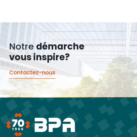
Notre
démarche
vous inspire?
Contactez-nous