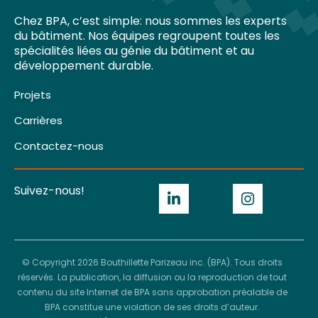
Chez BPA, c’est simple: nous sommes les experts
du bâtiment. Nos équipes regroupent toutes les
spécialités liées au génie du bâtiment et au
développement durable.
Projets
Carrières
Contactez-nous
Suivez-nous!
© Copyright 2026 Bouthillette Parizeau inc. (BPA). Tous droits
réservés. La publication, la diffusion ou la reproduction de tout
contenu du site Internet de BPA sans approbation préalable de
BPA constitue une violation de ses droits d’auteur.