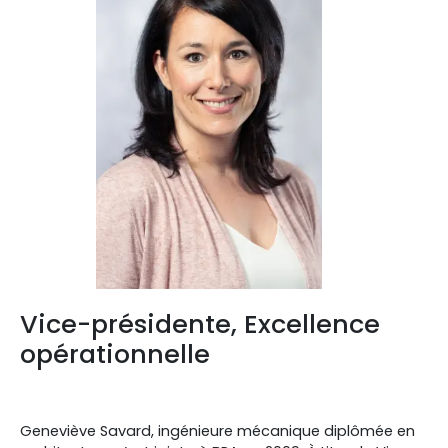
Vice-présidente, Excellence
opérationnelle
Geneviève Savard, ingénieure mécanique diplômée en